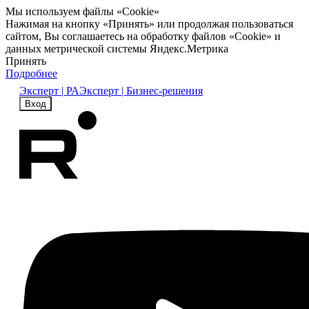
Мы используем файлы «Cookie»
Нажимая на кнопку «Принять» или продолжая пользоваться
сайтом, Вы соглашаетесь на обработку файлов «Cookie» и
данных метрической системы Яндекс.Метрика
Принять
Подробнее
Эксперт | РА
Эксперт | Бизнес-решения
Вход