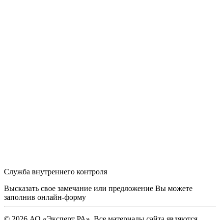
Служба внутреннего контроля
Высказать свое замечание или предложение Вы можете
заполнив
онлайн-форму
© 2026 АО «Эксперт РА». Все материалы сайта являются