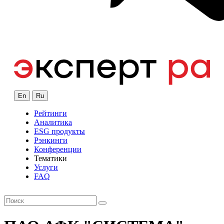
En
Ru
Рейтинги
Аналитика
ESG продукты
Рэнкинги
Конференции
Тематики
Услуги
FAQ