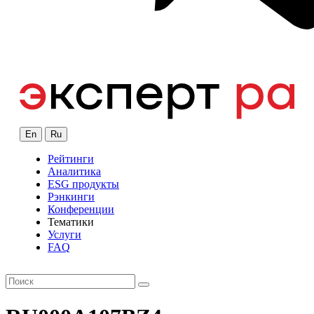
En
Ru
Рейтинги
Аналитика
ESG продукты
Рэнкинги
Конференции
Тематики
Услуги
FAQ