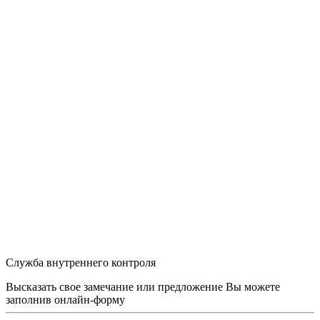
Служба внутреннего контроля
Высказать свое замечание или предложение Вы можете
заполнив
онлайн-форму