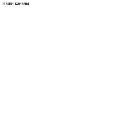
Наши каналы