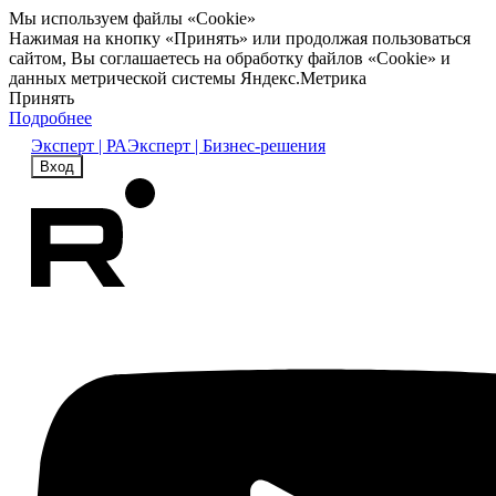
Мы используем файлы «Cookie»
Нажимая на кнопку «Принять» или продолжая пользоваться
сайтом, Вы соглашаетесь на обработку файлов «Cookie» и
данных метрической системы Яндекс.Метрика
Принять
Подробнее
Эксперт | РА
Эксперт | Бизнес-решения
Вход