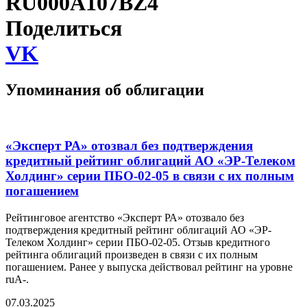
RU000A107BZ4
Поделиться
VK
Упоминания об облигации
«Эксперт РА» отозвал без подтверждения
кредитный рейтинг облигаций АО «ЭР-Телеком
Холдинг» серии ПБО-02-05 в связи с их полным
погашением
Рейтинговое агентство «Эксперт РА» отозвало без
подтверждения кредитный рейтинг облигаций АО «ЭР-
Телеком Холдинг» серии ПБО-02-05. Отзыв кредитного
рейтинга облигаций произведен в связи с их полным
погашением. Ранее у выпуска действовал рейтинг на уровне
ruA-.
07.03.2025