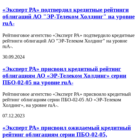
«Эксперт РА» подтвердил кредитные рейтинги
облигаций АО "ЭР-Телеком Холдинг" на уровне
ruA-
Рейтинговое агентство «Эксперт РА» подтвердило кредитные
рейтинги облигаций АО "ЭР-Телеком Холдинг" на уровне
ruA-.
30.09.2024
«Эксперт РА» присвоил кредитный рейтинг
облигациям АО «ЭР-Телеком Холдинг» серии
ПБО-02-05 на уровне ruA-
Рейтинговое агентство «Эксперт РА» присвоило кредитный
рейтинг облигациям серии ПБО-02-05 АО «ЭР-Телеком
Холдинг», на уровне ruA-.
07.12.2023
«Эксперт РА» присвоил ожидаемый кредитный
рейтинг облигациям серии ПБО-02-05,