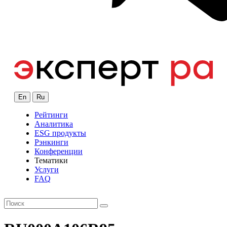
En
Ru
Рейтинги
Аналитика
ESG продукты
Рэнкинги
Конференции
Тематики
Услуги
FAQ