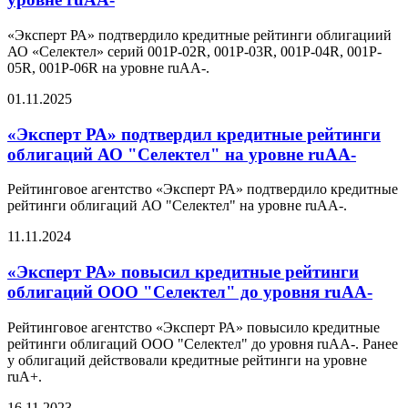
«Эксперт РА» подтвердило кредитные рейтинги облигациий
АО «Селектел» серий 001Р-02R, 001Р-03R, 001Р-04R, 001P-
05R, 001Р-06R на уровне ruAA-.
01.11.2025
«Эксперт РА» подтвердил кредитные рейтинги
облигаций АО "Селектел" на уровне ruAA-
Рейтинговое агентство «Эксперт РА» подтвердило кредитные
рейтинги облигаций АО "Селектел" на уровне ruAA-.
11.11.2024
«Эксперт РА» повысил кредитные рейтинги
облигаций ООО "Селектел" до уровня ruAA-
Рейтинговое агентство «Эксперт РА» повысило кредитные
рейтинги облигаций ООО "Селектел" до уровня ruAA-. Ранее
у облигаций действовали кредитные рейтинги на уровне
ruA+.
16.11.2023