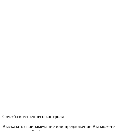
Служба внутреннего контроля
Высказать свое замечание или предложение Вы можете