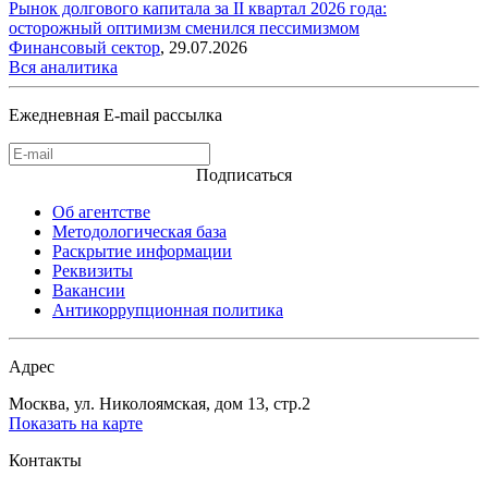
Рынок долгового капитала за II квартал 2026 года:
осторожный оптимизм сменился пессимизмом
Финансовый сектор
,
29.07.2026
Вся аналитика
Ежедневная E-mail рассылка
Подписаться
Об агентстве
Методологическая база
Раскрытие информации
Реквизиты
Вакансии
Антикоррупционная политика
Адрес
Москва, ул. Николоямская, дом 13, стр.2
Показать на карте
Контакты