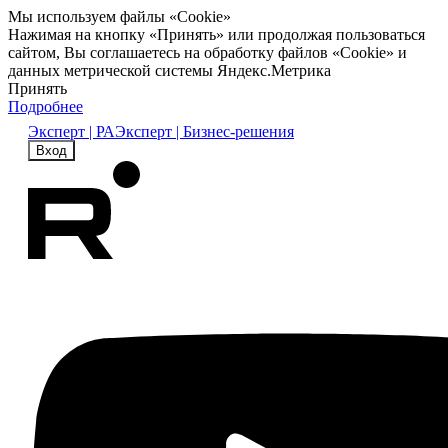
Мы используем файлы «Cookie»
Нажимая на кнопку «Принять» или продолжая пользоваться
сайтом, Вы соглашаетесь на обработку файлов «Cookie» и
данных метрической системы Яндекс.Метрика
Принять
Подробнее
Эксперт | РА
Эксперт | Бизнес-решения
Вход