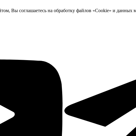
йтом, Вы соглашаетесь на обработку файлов «Cookie» и данных