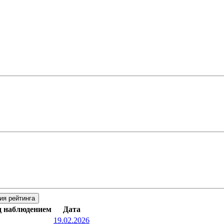
ия рейтинга
д наблюдением
Дата
19.02.2026