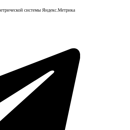
 метрической системы Яндекс.Метрика