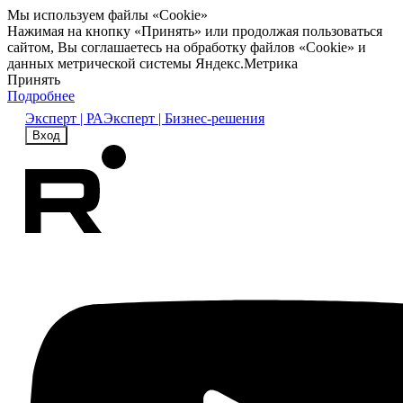
Мы используем файлы «Cookie»
Нажимая на кнопку «Принять» или продолжая пользоваться
сайтом, Вы соглашаетесь на обработку файлов «Cookie» и
данных метрической системы Яндекс.Метрика
Принять
Подробнее
Эксперт | РА
Эксперт | Бизнес-решения
Вход