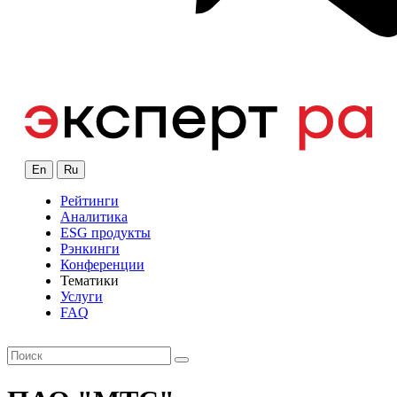
En
Ru
Рейтинги
Аналитика
ESG продукты
Рэнкинги
Конференции
Тематики
Услуги
FAQ