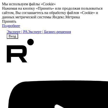
Мы используем файлы «Cookie»
Нажимая на кнопку «Принять» или продолжая пользоваться
сайтом, Вы соглашаетесь на обработку файлов «Cookie» и
данных метрической системы Яндекс.Метрика
Принять
Подробнее
Эксперт | РА
Эксперт | Бизнес-решения
Вход