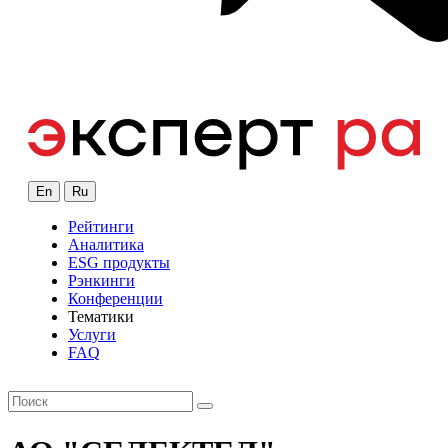
En
Ru
Рейтинги
Аналитика
ESG продукты
Рэнкинги
Конференции
Тематики
Услуги
FAQ