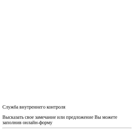
Служба внутреннего контроля
Высказать свое замечание или предложение Вы можете
заполнив
онлайн-форму