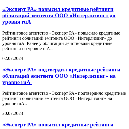
«Эксперт РА» повысил кредитные рейтинги
облигаций эмитента ООО «Интерлизинг» до
уровня ruA
Рейтинговое агентство «Эксперт РА» повысило кредитные
рейтинги облигаций эмитента ООО «Интерлизинг» до
уровня ruA. Ранее у облигаций действовали кредитные
рейтинги на уровне ruA-.
02.07.2024
«Эксперт РА» подтвердил кредитные рейтинги
облигаций эмитента ООО «Интерлизинг» на
уровне ruA-
Рейтинговое агентство «Эксперт РА» подтвердило кредитные
рейтинги облигаций эмитента ООО «Интерлизинг» на
уровне ruA-.
20.07.2023
«Эксперт РА» повысил кредитные рейтинги