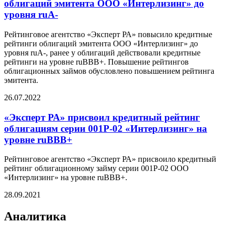
облигаций эмитента ООО «Интерлизинг» до
уровня ruA-
Рейтинговое агентство «Эксперт РА» повысило кредитные
рейтинги облигаций эмитента ООО «Интерлизинг» до
уровня ruA-, ранее у облигаций действовали кредитные
рейтинги на уровне ruBBB+. Повышение рейтингов
облигационных займов обусловлено повышением рейтинга
эмитента.
26.07.2022
«Эксперт РА» присвоил кредитный рейтинг
облигациям серии 001Р-02 «Интерлизинг» на
уровне ruBBB+
Рейтинговое агентство «Эксперт РА» присвоило кредитный
рейтинг облигационному займу серии 001Р-02 ООО
«Интерлизинг» на уровне ruBBB+.
28.09.2021
Аналитика