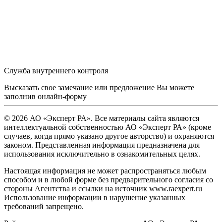
Служба внутреннего контроля
Высказать свое замечание или предложение Вы можете
заполнив
онлайн-форму
© 2026 АО «Эксперт РА». Все материалы сайта являются
интеллектуальной собственностью АО «Эксперт РА» (кроме
случаев, когда прямо указано другое авторство) и охраняются
законом. Представленная информация предназначена для
использования исключительно в ознакомительных целях.
Настоящая информация не может распространяться любым
способом и в любой форме без предварительного согласия со
стороны Агентства и ссылки на источник www.raexpert.ru
Использование информации в нарушение указанных
требований запрещено.