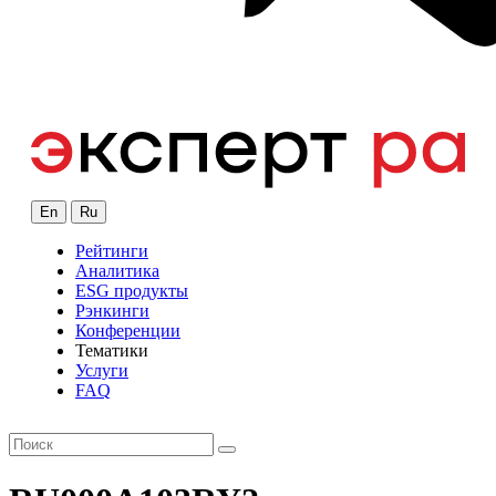
En
Ru
Рейтинги
Аналитика
ESG продукты
Рэнкинги
Конференции
Тематики
Услуги
FAQ