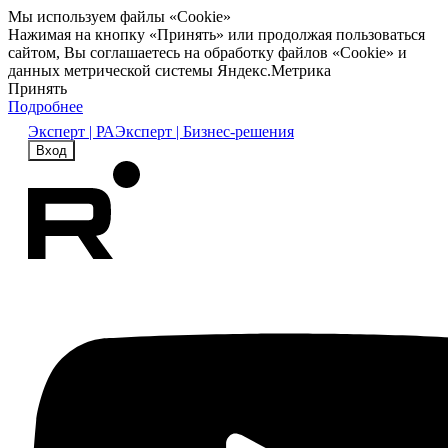
Мы используем файлы «Cookie»
Нажимая на кнопку «Принять» или продолжая пользоваться
сайтом, Вы соглашаетесь на обработку файлов «Cookie» и
данных метрической системы Яндекс.Метрика
Принять
Подробнее
Эксперт | РА
Эксперт | Бизнес-решения
Вход