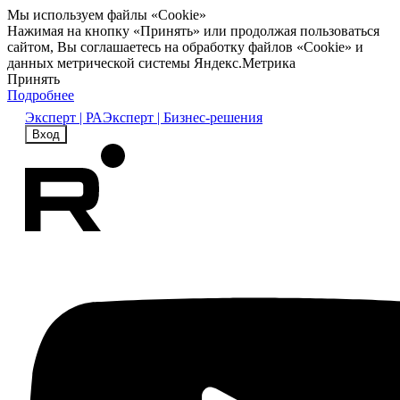
Мы используем файлы «Cookie»
Нажимая на кнопку «Принять» или продолжая пользоваться
сайтом, Вы соглашаетесь на обработку файлов «Cookie» и
данных метрической системы Яндекс.Метрика
Принять
Подробнее
Эксперт | РА
Эксперт | Бизнес-решения
Вход