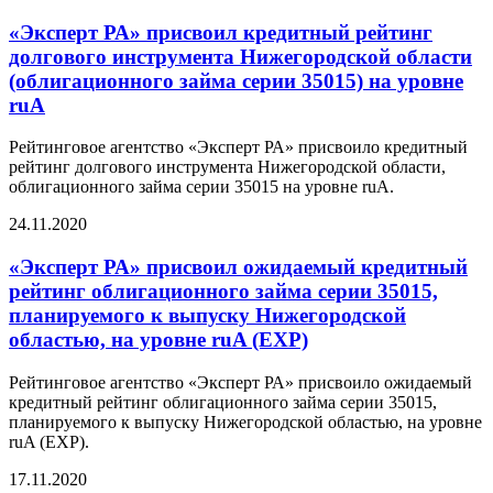
«Эксперт РА» присвоил кредитный рейтинг
долгового инструмента Нижегородской области
(облигационного займа серии 35015) на уровне
ruА
Рейтинговое агентство «Эксперт РА» присвоило кредитный
рейтинг долгового инструмента Нижегородской области,
облигационного займа серии 35015 на уровне ruА.
24.11.2020
«Эксперт РА» присвоил ожидаемый кредитный
рейтинг облигационного займа серии 35015,
планируемого к выпуску Нижегородской
областью, на уровне ruA (EXP)
Рейтинговое агентство «Эксперт РА» присвоило ожидаемый
кредитный рейтинг облигационного займа серии 35015,
планируемого к выпуску Нижегородской областью, на уровне
ruA (EXP).
17.11.2020