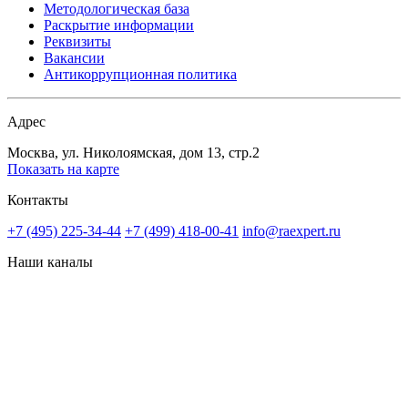
Методологическая база
Раскрытие информации
Реквизиты
Вакансии
Антикоррупционная политика
Адрес
Москва, ул. Николоямская, дом 13, стр.2
Показать на карте
Контакты
+7 (495) 225-34-44
+7 (499) 418-00-41
info@raexpert.ru
Наши каналы