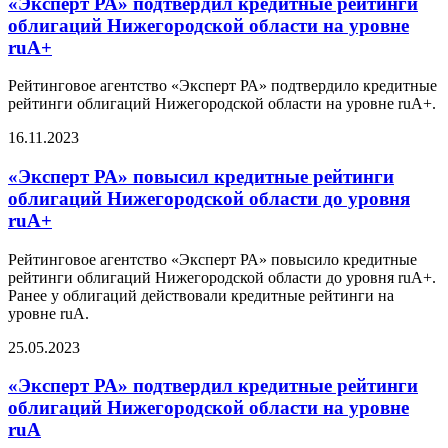
«Эксперт РА» подтвердил кредитные рейтинги
облигаций Нижегородской области на уровне
ruA+
Рейтинговое агентство «Эксперт РА» подтвердило кредитные
рейтинги облигаций Нижегородской области на уровне ruA+.
16.11.2023
«Эксперт РА» повысил кредитные рейтинги
облигаций Нижегородской области до уровня
ruA+
Рейтинговое агентство «Эксперт РА» повысило кредитные
рейтинги облигаций Нижегородской области до уровня ruA+.
Ранее у облигаций действовали кредитные рейтинги на
уровне ruA.
25.05.2023
«Эксперт РА» подтвердил кредитные рейтинги
облигаций Нижегородской области на уровне
ruA