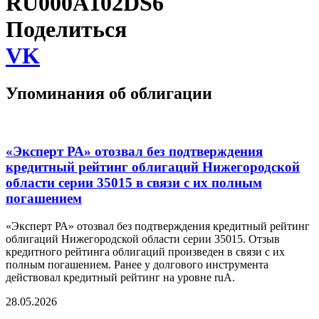
RU000A102DS6
Поделиться
VK
Упоминания об облигации
«Эксперт РА» отозвал без подтверждения
кредитный рейтинг облигаций Нижегородской
области серии 35015 в связи с их полным
погашением
«Эксперт РА» отозвал без подтверждения кредитный рейтинг
облигаций Нижегородской области серии 35015. Отзыв
кредитного рейтинга облигаций произведен в связи с их
полным погашением. Ранее у долгового инструмента
действовал кредитный рейтинг на уровне ruА.
28.05.2026