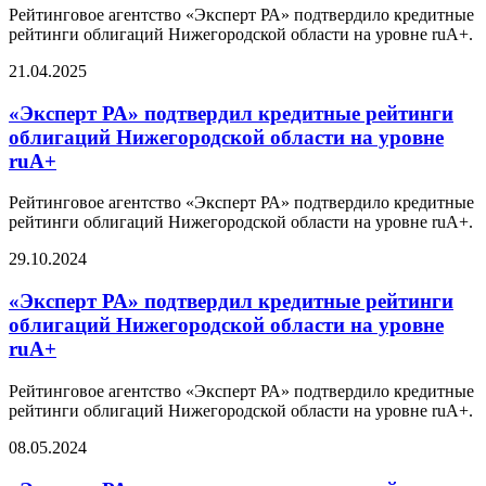
Рейтинговое агентство «Эксперт РА» подтвердило кредитные
рейтинги облигаций Нижегородской области на уровне ruA+.
21.04.2025
«Эксперт РА» подтвердил кредитные рейтинги
облигаций Нижегородской области на уровне
ruA+
Рейтинговое агентство «Эксперт РА» подтвердило кредитные
рейтинги облигаций Нижегородской области на уровне ruA+.
29.10.2024
«Эксперт РА» подтвердил кредитные рейтинги
облигаций Нижегородской области на уровне
ruA+
Рейтинговое агентство «Эксперт РА» подтвердило кредитные
рейтинги облигаций Нижегородской области на уровне ruA+.
08.05.2024