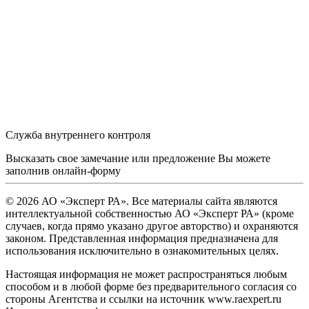
Служба внутреннего контроля
Высказать свое замечание или предложение Вы можете
заполнив
онлайн-форму
© 2026 АО «Эксперт РА». Все материалы сайта являются
интеллектуальной собственностью АО «Эксперт РА» (кроме
случаев, когда прямо указано другое авторство) и охраняются
законом. Представленная информация предназначена для
использования исключительно в ознакомительных целях.
Настоящая информация не может распространяться любым
способом и в любой форме без предварительного согласия со
стороны Агентства и ссылки на источник www.raexpert.ru