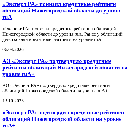
«Эксперт РА» понизил кредитные рейтинги
облигаций Нижегородской области до уровня
ruA
«Эксперт РА» понизил кредитные рейтинги облигаций
Нижегородской области до уровня ruA. Ранее у облигаций
действовали кредитные рейтинги на уровне ruA+.
06.04.2026
АО «Эксперт РА» подтвердило кредитные
рейтинги облигаций Нижегородской области на
уровне ruA+
АО «Эксперт РА» подтвердило кредитные рейтинги
облигаций Нижегородской области на уровне ruA+.
13.10.2025
«Эксперт РА» подтвердил кредитные рейтинги
облигаций Нижегородской области на уровне
ruA+