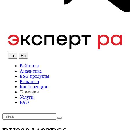
En
Ru
Рейтинги
Аналитика
ESG продукты
Рэнкинги
Конференции
Тематики
Услуги
FAQ