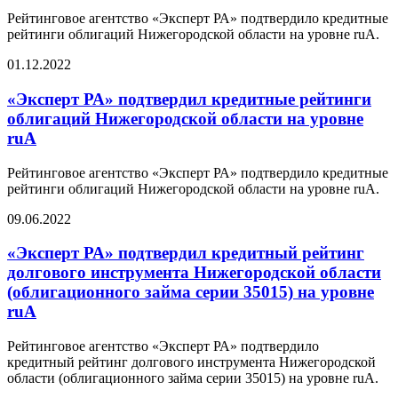
Рейтинговое агентство «Эксперт РА» подтвердило кредитные
рейтинги облигаций Нижегородской области на уровне ruA.
01.12.2022
«Эксперт РА» подтвердил кредитные рейтинги
облигаций Нижегородской области на уровне
ruA
Рейтинговое агентство «Эксперт РА» подтвердило кредитные
рейтинги облигаций Нижегородской области на уровне ruA.
09.06.2022
«Эксперт РА» подтвердил кредитный рейтинг
долгового инструмента Нижегородской области
(облигационного займа серии 35015) на уровне
ruА
Рейтинговое агентство «Эксперт РА» подтвердило
кредитный рейтинг долгового инструмента Нижегородской
области (облигационного займа серии 35015) на уровне ruА.