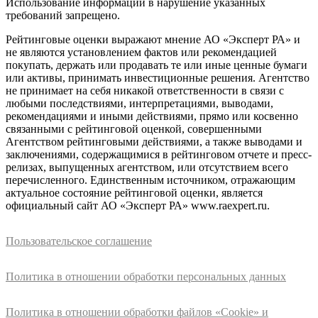
Использование информации в нарушение указанных
требований запрещено.
Рейтинговые оценки выражают мнение АО «Эксперт РА» и
не являются установлением фактов или рекомендацией
покупать, держать или продавать те или иные ценные бумаги
или активы, принимать инвестиционные решения. Агентство
не принимает на себя никакой ответственности в связи с
любыми последствиями, интерпретациями, выводами,
рекомендациями и иными действиями, прямо или косвенно
связанными с рейтинговой оценкой, совершенными
Агентством рейтинговыми действиями, а также выводами и
заключениями, содержащимися в рейтинговом отчете и пресс-
релизах, выпущенных агентством, или отсутствием всего
перечисленного. Единственным источником, отражающим
актуальное состояние рейтинговой оценки, является
официальный сайт АО «Эксперт РА» www.raexpert.ru.
Пользовательское соглашение
Политика в отношении обработки персональных данных
Политика в отношении обработки файлов «Cookie» и