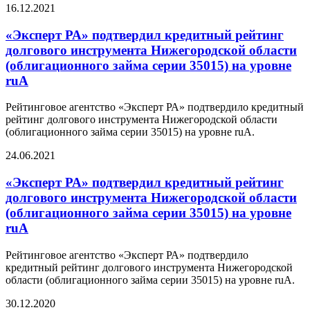
16.12.2021
«Эксперт РА» подтвердил кредитный рейтинг
долгового инструмента Нижегородской области
(облигационного займа серии 35015) на уровне
ruА
Рейтинговое агентство «Эксперт РА» подтвердило кредитный
рейтинг долгового инструмента Нижегородской области
(облигационного займа серии 35015) на уровне ruА.
24.06.2021
«Эксперт РА» подтвердил кредитный рейтинг
долгового инструмента Нижегородской области
(облигационного займа серии 35015) на уровне
ruА
Рейтинговое агентство «Эксперт РА» подтвердило
кредитный рейтинг долгового инструмента Нижегородской
области (облигационного займа серии 35015) на уровне ruА.
30.12.2020