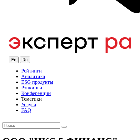
En
Ru
Рейтинги
Аналитика
ESG продукты
Рэнкинги
Конференции
Тематики
Услуги
FAQ