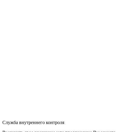
Служба внутреннего контроля