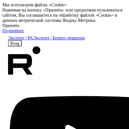
Мы используем файлы «Cookie»
Нажимая на кнопку «Принять» или продолжая пользоваться
сайтом, Вы соглашаетесь на обработку файлов «Cookie» и
данных метрической системы Яндекс.Метрика
Принять
Подробнее
Эксперт | РА
Эксперт | Бизнес-решения
Вход