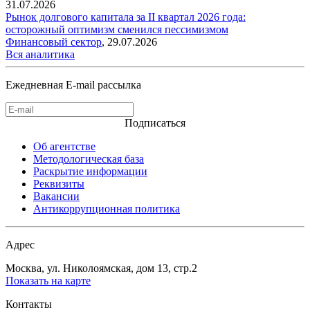
31.07.2026
Рынок долгового капитала за II квартал 2026 года:
осторожный оптимизм сменился пессимизмом
Финансовый сектор
,
29.07.2026
Вся аналитика
Ежедневная E-mail рассылка
Подписаться
Об агентстве
Методологическая база
Раскрытие информации
Реквизиты
Вакансии
Антикоррупционная политика
Адрес
Москва, ул. Николоямская, дом 13, стр.2
Показать на карте
Контакты