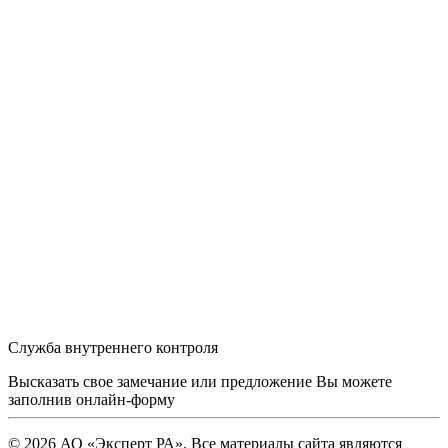
Служба внутреннего контроля
Высказать свое замечание или предложение Вы можете
заполнив
онлайн-форму
© 2026 АО «Эксперт РА». Все материалы сайта являются