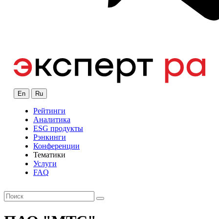
En
Ru
Рейтинги
Аналитика
ESG продукты
Рэнкинги
Конференции
Тематики
Услуги
FAQ