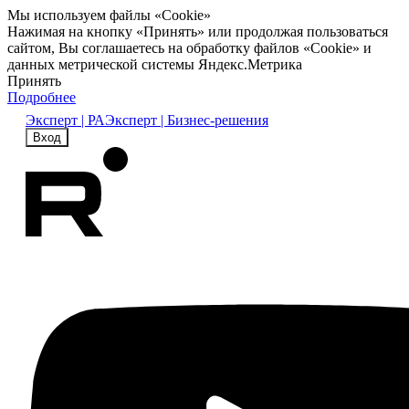
Мы используем файлы «Cookie»
Нажимая на кнопку «Принять» или продолжая пользоваться
сайтом, Вы соглашаетесь на обработку файлов «Cookie» и
данных метрической системы Яндекс.Метрика
Принять
Подробнее
Эксперт | РА
Эксперт | Бизнес-решения
Вход