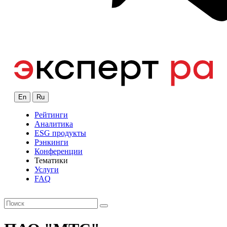
En
Ru
Рейтинги
Аналитика
ESG продукты
Рэнкинги
Конференции
Тематики
Услуги
FAQ