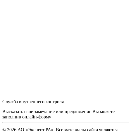
Служба внутреннего контроля
Высказать свое замечание или предложение Вы можете
заполнив
онлайн-форму
© 2026 АО «Эксперт РА». Все материалы сайта являются