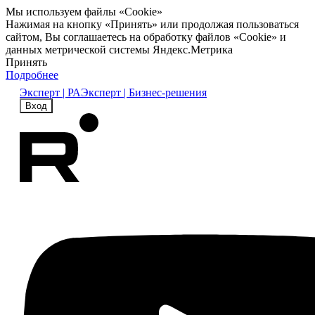
Мы используем файлы «Cookie»
Нажимая на кнопку «Принять» или продолжая пользоваться
сайтом, Вы соглашаетесь на обработку файлов «Cookie» и
данных метрической системы Яндекс.Метрика
Принять
Подробнее
Эксперт | РА
Эксперт | Бизнес-решения
Вход