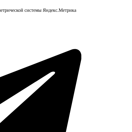
 метрической системы Яндекс.Метрика