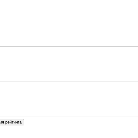
ия рейтинга