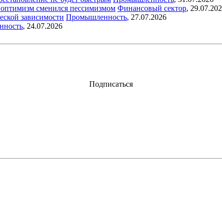
ый оптимизм сменился пессимизмом
Финансовый сектор
,
29.07.20
еской зависимости
Промышленность
,
27.07.2026
нность
,
24.07.2026
Подписаться