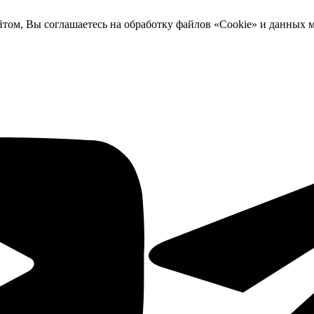
йтом, Вы соглашаетесь на обработку файлов «Cookie» и данных