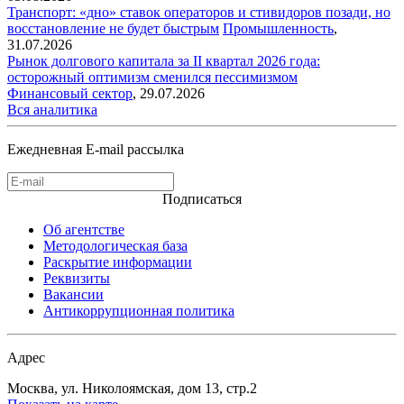
Транспорт: «дно» ставок операторов и стивидоров позади, но
восстановление не будет быстрым
Промышленность
,
31.07.2026
Рынок долгового капитала за II квартал 2026 года:
осторожный оптимизм сменился пессимизмом
Финансовый сектор
,
29.07.2026
Вся аналитика
Ежедневная E-mail рассылка
Подписаться
Об агентстве
Методологическая база
Раскрытие информации
Реквизиты
Вакансии
Антикоррупционная политика
Адрес
Москва, ул. Николоямская, дом 13, стр.2