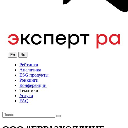
En
Ru
Рейтинги
Аналитика
ESG продукты
Рэнкинги
Конференции
Тематики
Услуги
FAQ