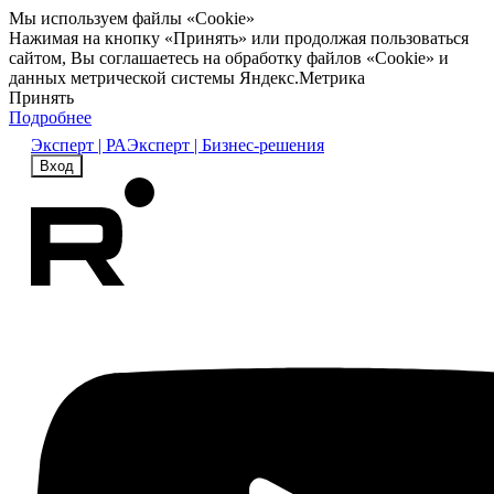
Мы используем файлы «Cookie»
Нажимая на кнопку «Принять» или продолжая пользоваться
сайтом, Вы соглашаетесь на обработку файлов «Cookie» и
данных метрической системы Яндекс.Метрика
Принять
Подробнее
Эксперт | РА
Эксперт | Бизнес-решения
Вход