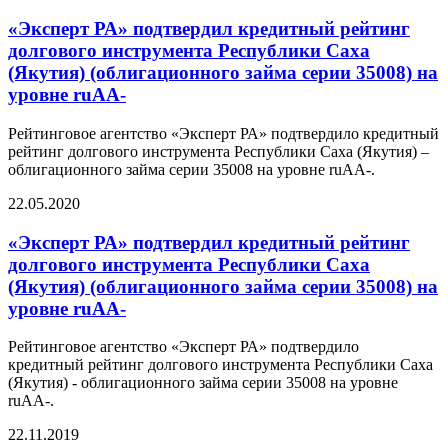
«Эксперт РА» подтвердил кредитный рейтинг
долгового инструмента Республики Саха
(Якутия) (облигационного займа серии 35008) на
уровне ruАА-
Рейтинговое агентство «Эксперт РА» подтвердило кредитный
рейтинг долгового инструмента Республики Саха (Якутия) –
облигационного займа серии 35008 на уровне ruАА-.
22.05.2020
«Эксперт РА» подтвердил кредитный рейтинг
долгового инструмента Республики Саха
(Якутия) (облигационного займа серии 35008) на
уровне ruАА-
Рейтинговое агентство «Эксперт РА» подтвердило
кредитный рейтинг долгового инструмента Республики Саха
(Якутия) - облигационного займа серии 35008 на уровне
ruАА-.
22.11.2019