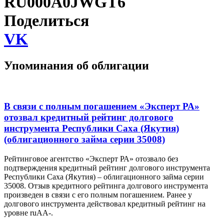
RU000A0JWGT6
Поделиться
VK
Упоминания об облигации
В связи с полным погашением «Эксперт РА»
отозвал кредитный рейтинг долгового
инструмента Республики Саха (Якутия)
(облигационного займа серии 35008)
Рейтинговое агентство «Эксперт РА» отозвало без
подтверждения кредитный рейтинг долгового инструмента
Республики Саха (Якутия) – облигационного займа серии
35008. Отзыв кредитного рейтинга долгового инструмента
произведен в связи с его полным погашением. Ранее у
долгового инструмента действовал кредитный рейтинг на
уровне ruАА-.