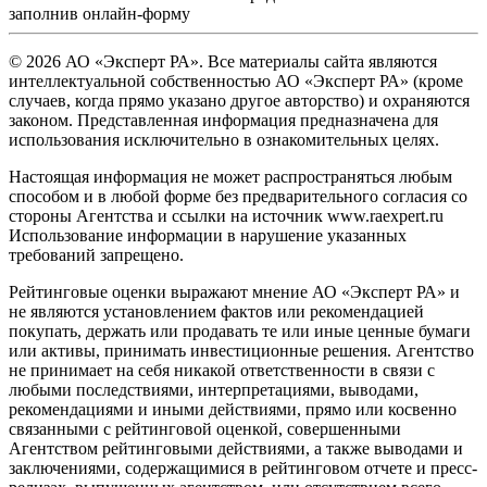
заполнив
онлайн-форму
© 2026 АО «Эксперт РА». Все материалы сайта являются
интеллектуальной собственностью АО «Эксперт РА» (кроме
случаев, когда прямо указано другое авторство) и охраняются
законом. Представленная информация предназначена для
использования исключительно в ознакомительных целях.
Настоящая информация не может распространяться любым
способом и в любой форме без предварительного согласия со
стороны Агентства и ссылки на источник www.raexpert.ru
Использование информации в нарушение указанных
требований запрещено.
Рейтинговые оценки выражают мнение АО «Эксперт РА» и
не являются установлением фактов или рекомендацией
покупать, держать или продавать те или иные ценные бумаги
или активы, принимать инвестиционные решения. Агентство
не принимает на себя никакой ответственности в связи с
любыми последствиями, интерпретациями, выводами,
рекомендациями и иными действиями, прямо или косвенно
связанными с рейтинговой оценкой, совершенными
Агентством рейтинговыми действиями, а также выводами и
заключениями, содержащимися в рейтинговом отчете и пресс-