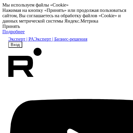
Мы используем файлы «Cookie»
Нажимая на кнопку «Принять» или продолжая пользоваться
сайтом, Вы соглашаетесь на обработку файлов «Cookie» и
данных метрической системы Яндекс.Метрика
Принять
Подробнее
Эксперт | РА
Эксперт | Бизнес-решения
Вход