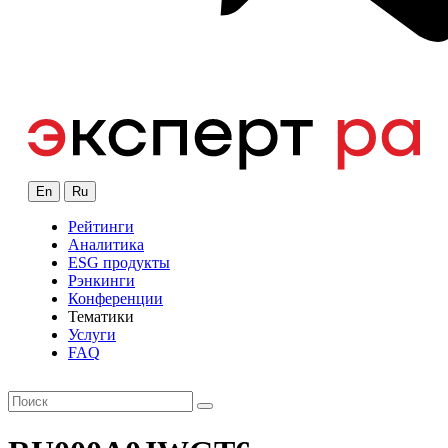
En
Ru
Рейтинги
Аналитика
ESG продукты
Рэнкинги
Конференции
Тематики
Услуги
FAQ