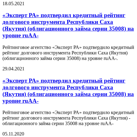
18.05.2021
«Эксперт РА» подтвердил кредитный рейтинг
долгового инструмента Республики Саха
(Якутия) (облигационного займа серии 35008) на
уровне ruАА-
Рейтинговое агентство «Эксперт РА» подтвердило кредитный
рейтинг долгового инструмента Республики Саха (Якутия)
(облигационного займа серии 35008) на уровне ruАА-.
29.04.2021
«Эксперт РА» подтвердил кредитный рейтинг
долгового инструмента Республики Саха
(Якутия) (облигационного займа серии 35008) на
уровне ruАА-
Рейтинговое агентство «Эксперт РА» подтвердило кредитный
рейтинг долгового инструмента Республики Саха (Якутия) -
облигационного займа серии 35008 на уровне ruАА-
05.11.2020