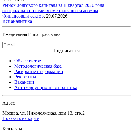
Рынок долгового капитала за II квартал 2026 года:
осторожный оптимизм сменился пессимизмом
Финансовый сектор
,
29.07.2026
Вся аналитика
Ежедневная E-mail рассылка
Подписаться
Об агентстве
Методологическая база
Раскрытие информации
Реквизиты
Вакансии
Антикоррупционная политика
Адрес
Москва, ул. Николоямская, дом 13, стр.2
Показать на карте
Контакты