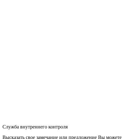
Служба внутреннего контроля
Высказать свое замечание или предложение Вы можете