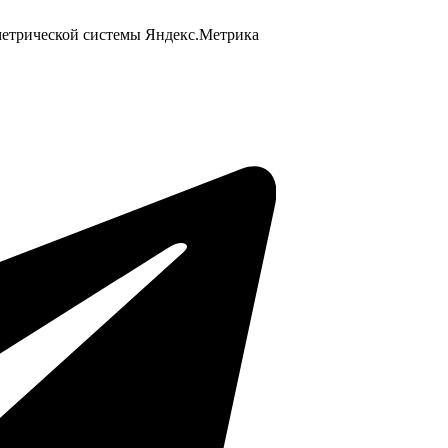
 метрической системы Яндекс.Метрика