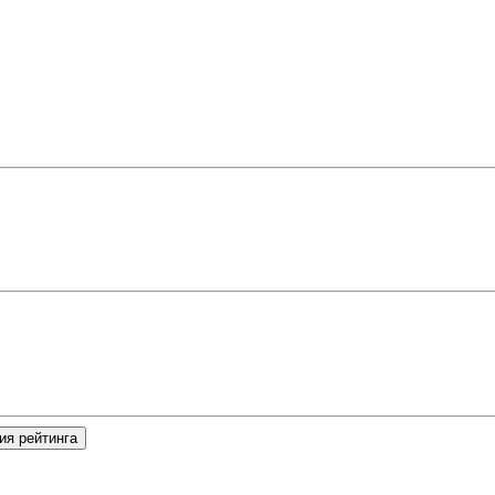
ия рейтинга