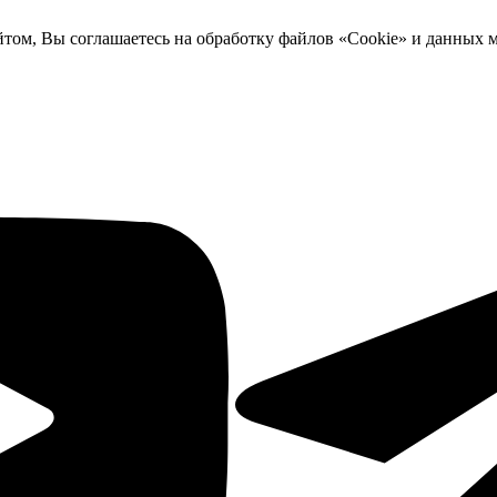
йтом, Вы соглашаетесь на обработку файлов «Cookie» и данных