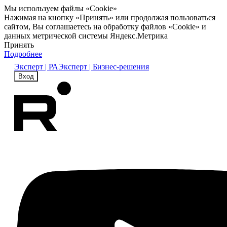
Мы используем файлы «Cookie»
Нажимая на кнопку «Принять» или продолжая пользоваться
сайтом, Вы соглашаетесь на обработку файлов «Cookie» и
данных метрической системы Яндекс.Метрика
Принять
Подробнее
Эксперт | РА
Эксперт | Бизнес-решения
Вход