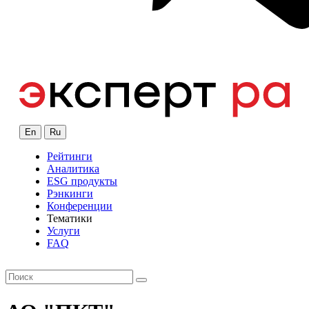
En
Ru
Рейтинги
Аналитика
ESG продукты
Рэнкинги
Конференции
Тематики
Услуги
FAQ