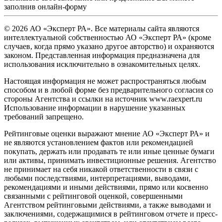
заполнив
онлайн-форму
© 2026 АО «Эксперт РА». Все материалы сайта являются
интеллектуальной собственностью АО «Эксперт РА» (кроме
случаев, когда прямо указано другое авторство) и охраняются
законом. Представленная информация предназначена для
использования исключительно в ознакомительных целях.
Настоящая информация не может распространяться любым
способом и в любой форме без предварительного согласия со
стороны Агентства и ссылки на источник www.raexpert.ru
Использование информации в нарушение указанных
требований запрещено.
Рейтинговые оценки выражают мнение АО «Эксперт РА» и
не являются установлением фактов или рекомендацией
покупать, держать или продавать те или иные ценные бумаги
или активы, принимать инвестиционные решения. Агентство
не принимает на себя никакой ответственности в связи с
любыми последствиями, интерпретациями, выводами,
рекомендациями и иными действиями, прямо или косвенно
связанными с рейтинговой оценкой, совершенными
Агентством рейтинговыми действиями, а также выводами и
заключениями, содержащимися в рейтинговом отчете и пресс-