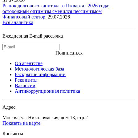
31.07.2026
Рынок долгового капитала за II квартал 2026 года:
осторожный оптимизм сменился пессимизмом
Финансовый сектор
,
29.07.2026
Вся аналитика
Ежедневная E-mail рассылка
Подписаться
Об агентстве
Методологическая база
Раскрытие информации
Реквизиты
Вакансии
Антикоррупционная политика
Адрес
Москва, ул. Николоямская, дом 13, стр.2
Показать на карте
Контакты