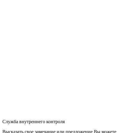
Служба внутреннего контроля
Высказать свое замечание или предложение Вы можете