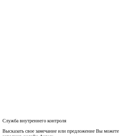
Служба внутреннего контроля
Высказать свое замечание или предложение Вы можете