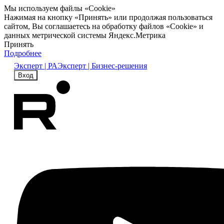
Мы используем файлы «Cookie»
Нажимая на кнопку «Принять» или продолжая пользоваться
сайтом, Вы соглашаетесь на обработку файлов «Cookie» и
данных метрической системы Яндекс.Метрика
Принять
Подробнее
Эксперт | РА
Эксперт | Бизнес-решения
Вход