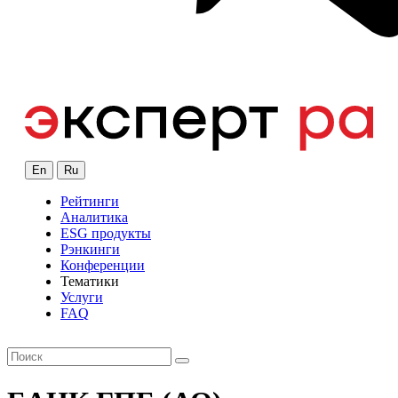
En
Ru
Рейтинги
Аналитика
ESG продукты
Рэнкинги
Конференции
Тематики
Услуги
FAQ