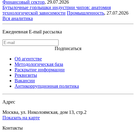
Финансовый сектор
,
29.07.2026
Бутылочные горлышки индустрии чипов: анатомия
технологической зависимости
Промышленность
,
27.07.2026
Вся аналитика
Ежедневная E-mail рассылка
Подписаться
Об агентстве
Методологическая база
Раскрытие информации
Реквизиты
Вакансии
Антикоррупционная политика
Адрес
Москва, ул. Николоямская, дом 13, стр.2
Показать на карте
Контакты