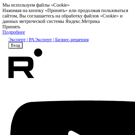
Мы используем файлы «Cookie»
Нажимая на кнопку «Принять» или продолжая пользоваться
сайтом, Вы соглашаетесь на обработку файлов «Cookie» и
данных метрической системы Яндекс.Метрика
Принять
Подробнее
Эксперт | РА
Эксперт | Бизнес-решения
Вход