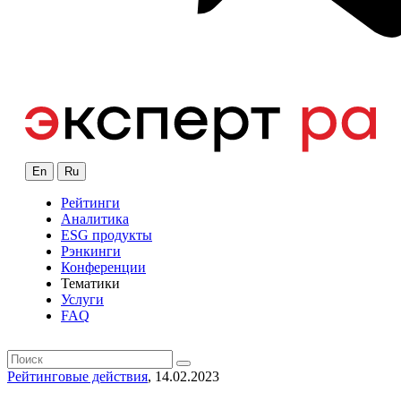
En
Ru
Рейтинги
Аналитика
ESG продукты
Рэнкинги
Конференции
Тематики
Услуги
FAQ
Рейтинговые действия
, 14.02.2023