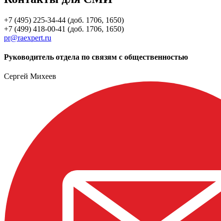
+7 (495) 225-34-44 (доб. 1706, 1650)
+7 (499) 418-00-41 (доб. 1706, 1650)
pr@raexpert.ru
Руководитель отдела по связям с общественностью
Сергей Михеев