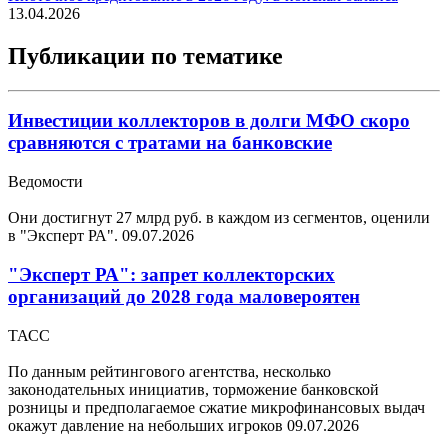
13.04.2026
Публикации по тематике
Инвестиции коллекторов в долги МФО скоро
сравняются с тратами на банковские
Ведомости
Они достигнут 27 млрд руб. в каждом из сегментов, оценили
в "Эксперт РА".
09.07.2026
"Эксперт РА": запрет коллекторских
организаций до 2028 года маловероятен
ТАСС
По данным рейтингового агентства, несколько
законодательных инициатив, торможение банковской
розницы и предполагаемое сжатие микрофинансовых выдач
окажут давление на небольших игроков
09.07.2026