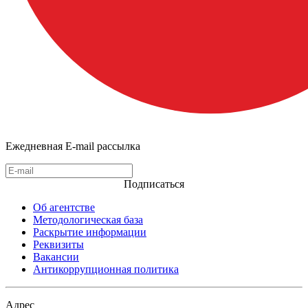
Ежедневная E-mail рассылка
Подписаться
Об агентстве
Методологическая база
Раскрытие информации
Реквизиты
Вакансии
Антикоррупционная политика
Адрес