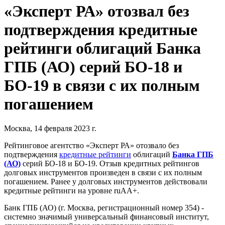
«Эксперт РА» отозвал без
подтверждения кредитные
рейтинги облигаций Банка
ГПБ (АО) серий БО-18 и
БО-19 в связи с их полным
погашением
Москва, 14 февраля 2023 г.
Рейтинговое агентство «Эксперт РА» отозвало без
подтверждения
кредитные рейтинги
облигаций
Банка ГПБ
(АО)
серий БО-18 и БО-19. Отзыв кредитных рейтингов
долговых инструментов произведен в связи с их полным
погашением. Ранее у долговых инструментов действовали
кредитные рейтинги на уровне ruАА+.
Банк ГПБ (АО) (г. Москва, регистрационный номер 354) -
системно значимый универсальный финансовый институт,