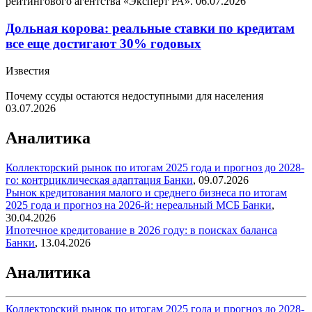
рейтингового агентства «Эксперт РА».
06.07.2026
Дольная корова: реальные ставки по кредитам
все еще достигают 30% годовых
Известия
Почему ссуды остаются недоступными для населения
03.07.2026
Аналитика
Коллекторский рынок по итогам 2025 года и прогноз до 2028-
го: контрциклическая адаптация
Банки
,
09.07.2026
Рынок кредитования малого и среднего бизнеса по итогам
2025 года и прогноз на 2026-й: нереальный МСБ
Банки
,
30.04.2026
Ипотечное кредитование в 2026 году: в поисках баланса
Банки
,
13.04.2026
Аналитика
Коллекторский рынок по итогам 2025 года и прогноз до 2028-