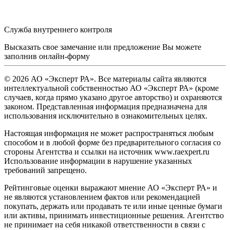
Служба внутреннего контроля
Высказать свое замечание или предложение Вы можете
заполнив
онлайн-форму
© 2026 АО «Эксперт РА». Все материалы сайта являются
интеллектуальной собственностью АО «Эксперт РА» (кроме
случаев, когда прямо указано другое авторство) и охраняются
законом. Представленная информация предназначена для
использования исключительно в ознакомительных целях.
Настоящая информация не может распространяться любым
способом и в любой форме без предварительного согласия со
стороны Агентства и ссылки на источник www.raexpert.ru
Использование информации в нарушение указанных
требований запрещено.
Рейтинговые оценки выражают мнение АО «Эксперт РА» и
не являются установлением фактов или рекомендацией
покупать, держать или продавать те или иные ценные бумаги
или активы, принимать инвестиционные решения. Агентство
не принимает на себя никакой ответственности в связи с