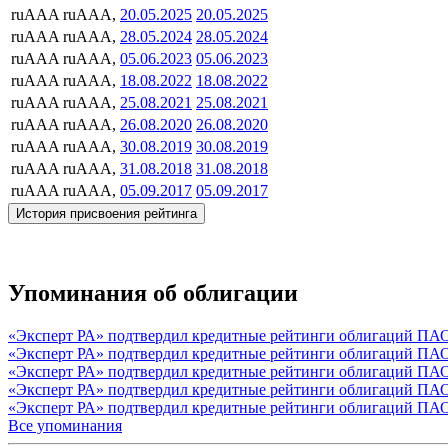
ruAAA
ruAAA,
20.05.2025
20.05.2025
ruAAA
ruAAA,
28.05.2024
28.05.2024
ruAAA
ruAAA,
05.06.2023
05.06.2023
ruAAA
ruAAA,
18.08.2022
18.08.2022
ruAAA
ruAAA,
25.08.2021
25.08.2021
ruAAA
ruAAA,
26.08.2020
26.08.2020
ruAAA
ruAAA,
30.08.2019
30.08.2019
ruAAA
ruAAA,
31.08.2018
31.08.2018
ruAAA
ruAAA,
05.09.2017
05.09.2017
История присвоения рейтинга
Упоминания об облигации
«Эксперт РА» подтвердил кредитные рейтинги облигаций ПА
«Эксперт РА» подтвердил кредитные рейтинги облигаций ПА
«Эксперт РА» подтвердил кредитные рейтинги облигаций ПА
«Эксперт РА» подтвердил кредитные рейтинги облигаций ПА
«Эксперт РА» подтвердил кредитные рейтинги облигаций ПА
Все упоминания