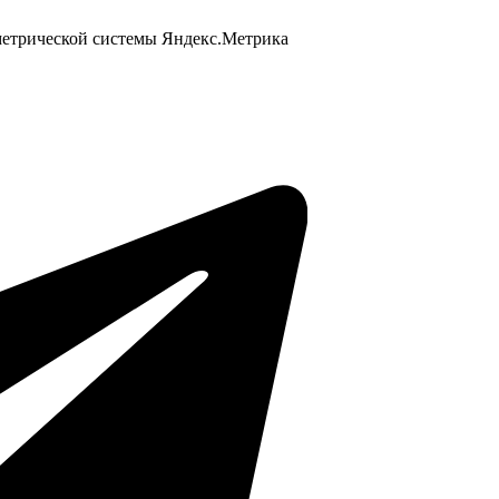
 метрической системы Яндекс.Метрика