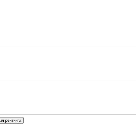
ия рейтинга