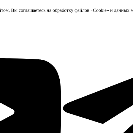
йтом, Вы соглашаетесь на обработку файлов «Cookie» и данных