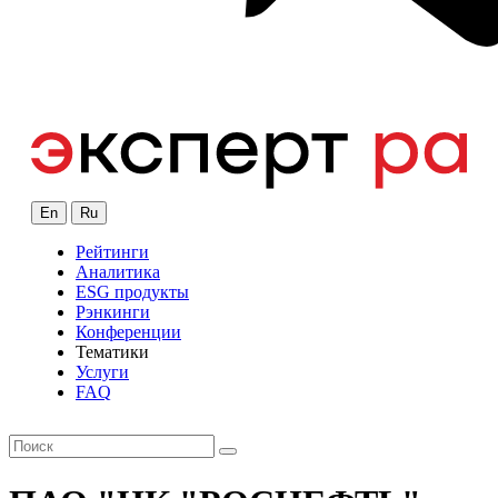
En
Ru
Рейтинги
Аналитика
ESG продукты
Рэнкинги
Конференции
Тематики
Услуги
FAQ