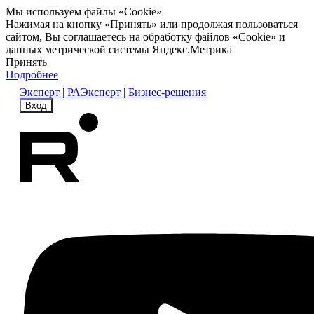
Мы используем файлы «Cookie»
Нажимая на кнопку «Принять» или продолжая пользоваться
сайтом, Вы соглашаетесь на обработку файлов «Cookie» и
данных метрической системы Яндекс.Метрика
Принять
Подробнее
Эксперт | РА
Эксперт | Бизнес-решения
Вход