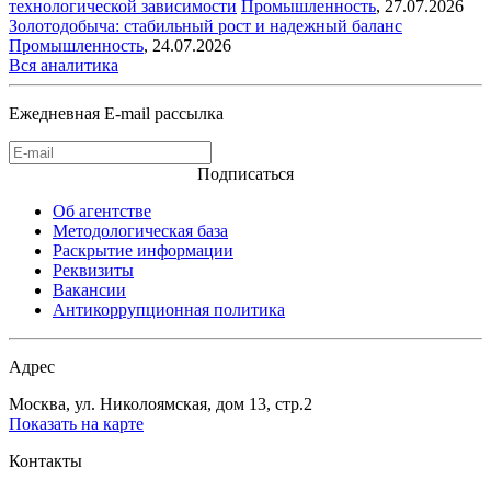
технологической зависимости
Промышленность
,
27.07.2026
Золотодобыча: стабильный рост и надежный баланс
Промышленность
,
24.07.2026
Вся аналитика
Ежедневная E-mail рассылка
Подписаться
Об агентстве
Методологическая база
Раскрытие информации
Реквизиты
Вакансии
Антикоррупционная политика
Адрес
Москва, ул. Николоямская, дом 13, стр.2
Показать на карте
Контакты