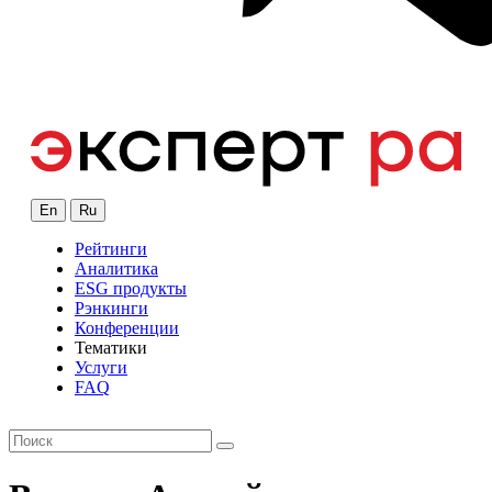
En
Ru
Рейтинги
Аналитика
ESG продукты
Рэнкинги
Конференции
Тематики
Услуги
FAQ