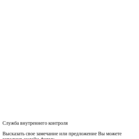
Служба внутреннего контроля
Высказать свое замечание или предложение Вы можете