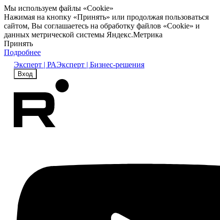
Мы используем файлы «Cookie»
Нажимая на кнопку «Принять» или продолжая пользоваться
сайтом, Вы соглашаетесь на обработку файлов «Cookie» и
данных метрической системы Яндекс.Метрика
Принять
Подробнее
Эксперт | РА
Эксперт | Бизнес-решения
Вход