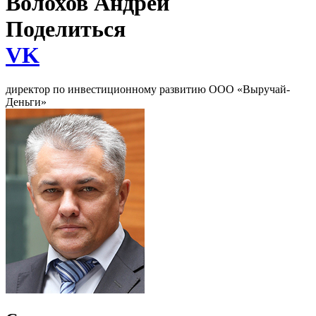
Волохов Андрей
Поделиться
VK
директор по инвестиционному развитию ООО «Выручай-
Деньги»