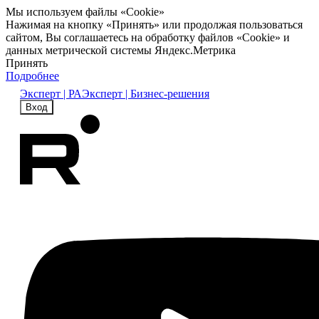
Мы используем файлы «Cookie»
Нажимая на кнопку «Принять» или продолжая пользоваться
сайтом, Вы соглашаетесь на обработку файлов «Cookie» и
данных метрической системы Яндекс.Метрика
Принять
Подробнее
Эксперт | РА
Эксперт | Бизнес-решения
Вход