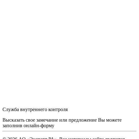
Служба внутреннего контроля
Высказать свое замечание или предложение Вы можете
заполнив
онлайн-форму