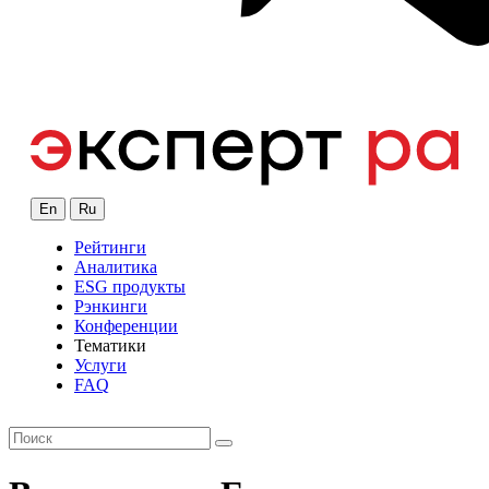
En
Ru
Рейтинги
Аналитика
ESG продукты
Рэнкинги
Конференции
Тематики
Услуги
FAQ