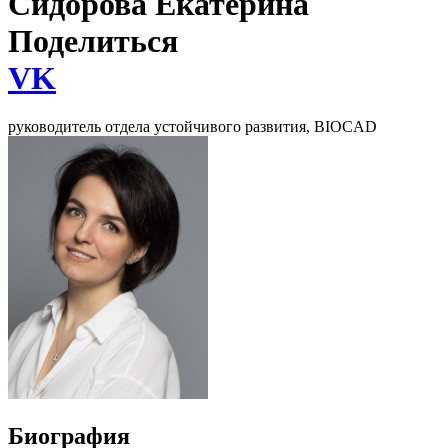
Сидорова Екатерина
Поделиться
VK
руководитель отдела устойчивого развития, BIOCAD
Биография