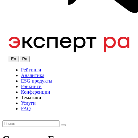
En
Ru
Рейтинги
Аналитика
ESG продукты
Рэнкинги
Конференции
Тематики
Услуги
FAQ