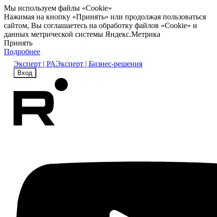
Мы используем файлы «Cookie»
Нажимая на кнопку «Принять» или продолжая пользоваться
сайтом, Вы соглашаетесь на обработку файлов «Cookie» и
данных метрической системы Яндекс.Метрика
Принять
Подробнее
Эксперт | РА
Эксперт | Бизнес-решения
Вход