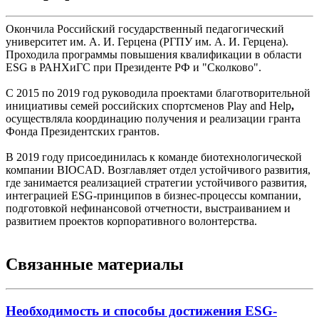
Окончила Российский государственный педагогический
университет им. А. И. Герцена (РГПУ им. А. И. Герцена).
Проходила программы повышения квалификации в области
ESG в РАНХиГС при Президенте РФ и "Сколково".
С 2015 по 2019 год руководила проектами благотворительной
инициативы семей российских спортсменов Play and Help
,
осуществляла координацию получения и реализации гранта
Фонда Президентских грантов.
В 2019 году присоединилась к команде биотехнологической
компании BIOCAD. Возглавляет отдел устойчивого развития,
где занимается реализацией стратегии устойчивого развития,
интеграцией ESG-принципов в бизнес-процессы компании,
подготовкой нефинансовой отчетности, выстраиванием и
развитием проектов корпоративного волонтерства.
Связанные материалы
Необходимость и способы достижения ESG-