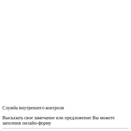
Служба внутреннего контроля
Высказать свое замечание или предложение Вы можете
заполнив
онлайн-форму