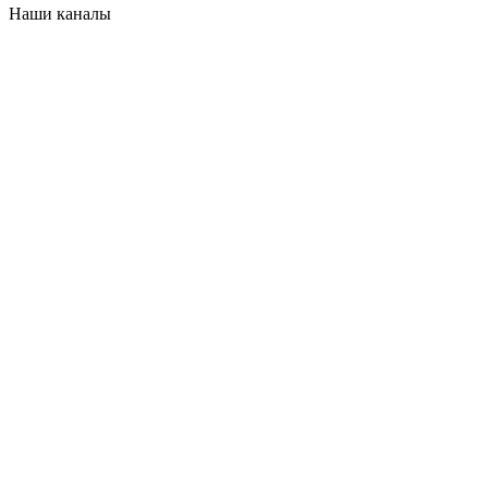
Наши каналы