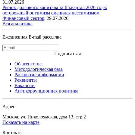
31.07.2026
Рынок долгового капитала за II квартал 2026 года:
осторожный оптимизм сменился пессимизмом
Финансовый сектор
,
29.07.2026
Вся аналитика
Ежедневная E-mail рассылка
Подписаться
Об агентстве
Методологическая база
Раскрытие информации
Реквизиты
Вакансии
Антикоррупционная политика
Адрес
Москва, ул. Николоямская, дом 13, стр.2
Показать на карте
Контакты