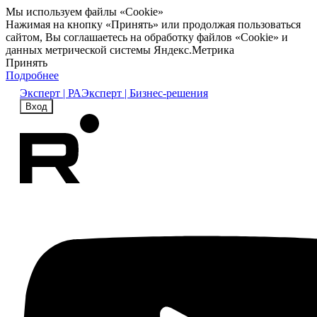
Мы используем файлы «Cookie»
Нажимая на кнопку «Принять» или продолжая пользоваться
сайтом, Вы соглашаетесь на обработку файлов «Cookie» и
данных метрической системы Яндекс.Метрика
Принять
Подробнее
Эксперт | РА
Эксперт | Бизнес-решения
Вход