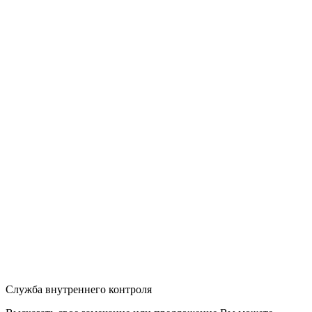
Служба внутреннего контроля