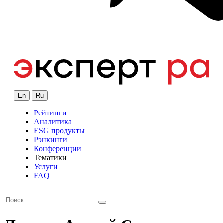
En
Ru
Рейтинги
Аналитика
ESG продукты
Рэнкинги
Конференции
Тематики
Услуги
FAQ