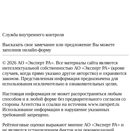
Служба внутреннего контроля
Высказать свое замечание или предложение Вы можете
заполнив
онлайн-форму
© 2026 АО «Эксперт РА». Все материалы сайта являются
интеллектуальной собственностью АО «Эксперт РА» (кроме
случаев, когда прямо указано другое авторство) и охраняются
законом. Представленная информация предназначена для
использования исключительно в ознакомительных целях.
Настоящая информация не может распространяться любым
способом и в любой форме без предварительного согласия со
стороны Агентства и ссылки на источник www.raexpert.ru
Использование информации в нарушение указанных
требований запрещено.
Рейтинговые оценки выражают мнение АО «Эксперт РА» и
не являются установлением фактов или рекомендацией