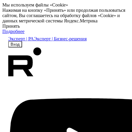
Мы используем файлы «Cookie»
Нажимая на кнопку «Принять» или продолжая пользоваться
сайтом, Вы соглашаетесь на обработку файлов «Cookie» и
данных метрической системы Яндекс.Метрика
Принять
Подробнее
Эксперт | РА
Эксперт | Бизнес-решения
Вход