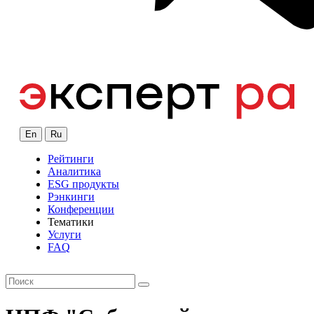
En
Ru
Рейтинги
Аналитика
ESG продукты
Рэнкинги
Конференции
Тематики
Услуги
FAQ