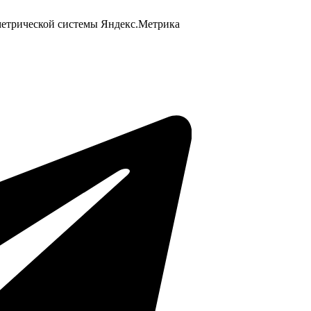
 метрической системы Яндекс.Метрика