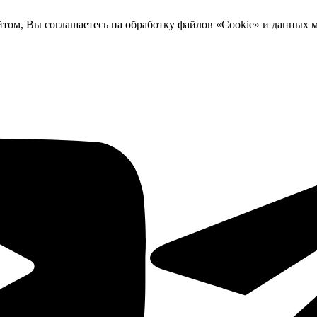
йтом, Вы соглашаетесь на обработку файлов «Cookie» и данных