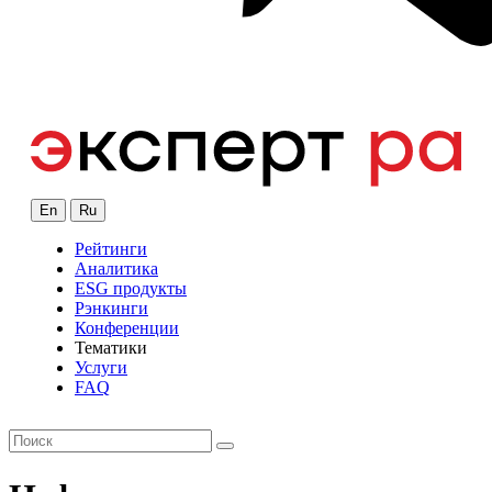
En
Ru
Рейтинги
Аналитика
ESG продукты
Рэнкинги
Конференции
Тематики
Услуги
FAQ