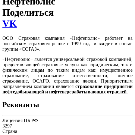
Нефтеполис
Поделиться
VK
ООО Страховая компания «Нефтеполис» работает на
российском страховом рынке с 1999 года и входит в состав
группы «СОГАЗ».
«Нефтеполис» является универсальной страховой компанией,
предоставляющей страховые услуги как юридическим, так и
физическим лицам по таким видам как: имущественное
страхование, страхование ответственности, личное
страхование, ОСАГО, страхование жизни. Приоритетным
направлением компании является
страхование предприятий
нефтедобывающей и нефтеперерабатывающих отраслей
.
Реквизиты
Лицензия ЦБ РФ
3297
Страна