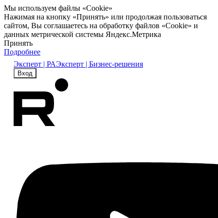
Мы используем файлы «Cookie»
Нажимая на кнопку «Принять» или продолжая пользоваться
сайтом, Вы соглашаетесь на обработку файлов «Cookie» и
данных метрической системы Яндекс.Метрика
Принять
Подробнее
Эксперт | РА
Эксперт | Бизнес-решения
Вход