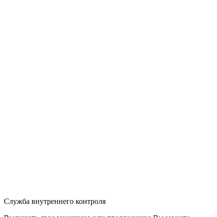
Служба внутреннего контроля