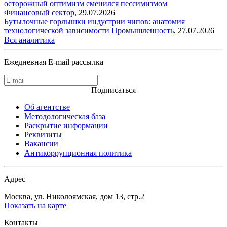
осторожный оптимизм сменился пессимизмом
Финансовый сектор
,
29.07.2026
Бутылочные горлышки индустрии чипов: анатомия
технологической зависимости
Промышленность
,
27.07.2026
Вся аналитика
Ежедневная E-mail рассылка
Подписаться
Об агентстве
Методологическая база
Раскрытие информации
Реквизиты
Вакансии
Антикоррупционная политика
Адрес
Москва, ул. Николоямская, дом 13, стр.2
Показать на карте
Контакты