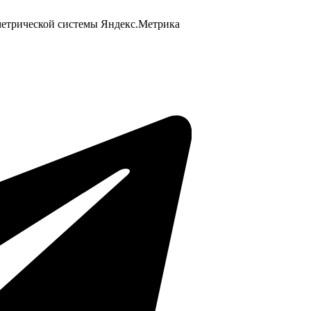
 метрической системы Яндекс.Метрика