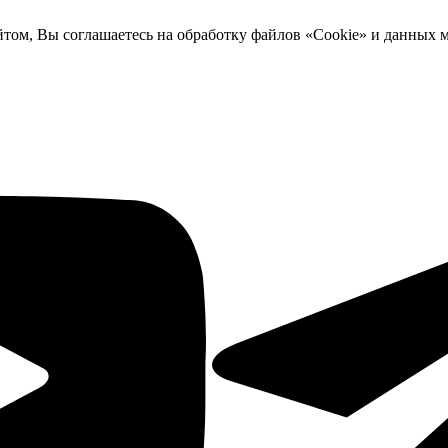
йтом, Вы соглашаетесь на обработку файлов «Cookie» и данных