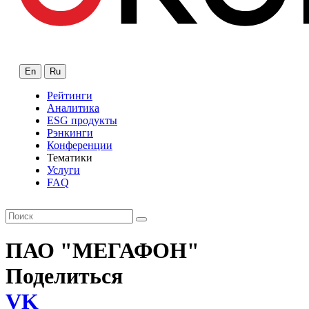
En
Ru
Рейтинги
Аналитика
ESG продукты
Рэнкинги
Конференции
Тематики
Услуги
FAQ
ПАО "МЕГАФОН"
Поделиться
VK