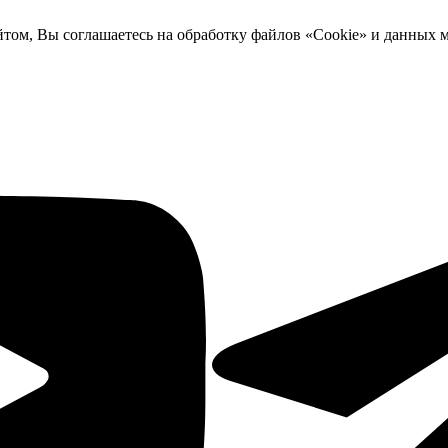
йтом, Вы соглашаетесь на обработку файлов «Cookie» и данных