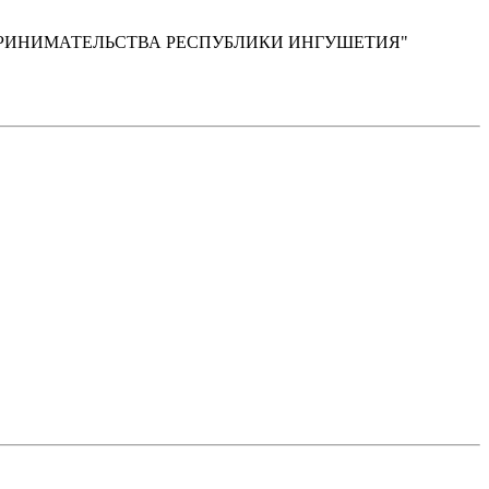
РИНИМАТЕЛЬСТВА РЕСПУБЛИКИ ИНГУШЕТИЯ"