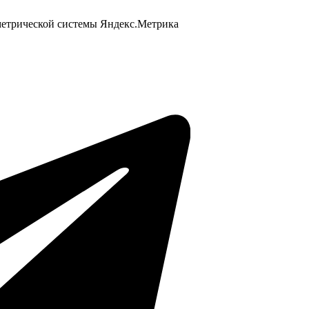
 метрической системы Яндекс.Метрика