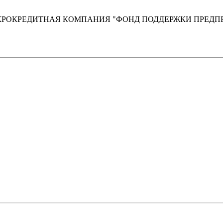
РОКРЕДИТНАЯ КОМПАНИЯ "ФОНД ПОДДЕРЖКИ ПРЕДП