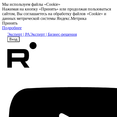
Мы используем файлы «Cookie»
Нажимая на кнопку «Принять» или продолжая пользоваться
сайтом, Вы соглашаетесь на обработку файлов «Cookie» и
данных метрической системы Яндекс.Метрика
Принять
Подробнее
Эксперт | РА
Эксперт | Бизнес-решения
Вход