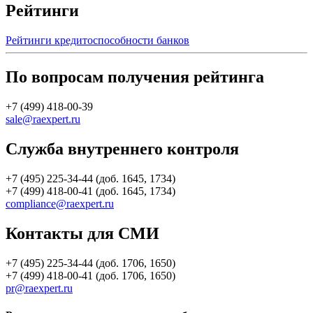
Рейтинги
Рейтинги кредитоспособности банков
По вопросам получения рейтинга
+7 (499) 418-00-39
sale@raexpert.ru
Служба внутреннего контроля
+7 (495) 225-34-44 (доб. 1645, 1734)
+7 (499) 418-00-41 (доб. 1645, 1734)
compliance@raexpert.ru
Контакты для СМИ
+7 (495) 225-34-44 (доб. 1706, 1650)
+7 (499) 418-00-41 (доб. 1706, 1650)
pr@raexpert.ru