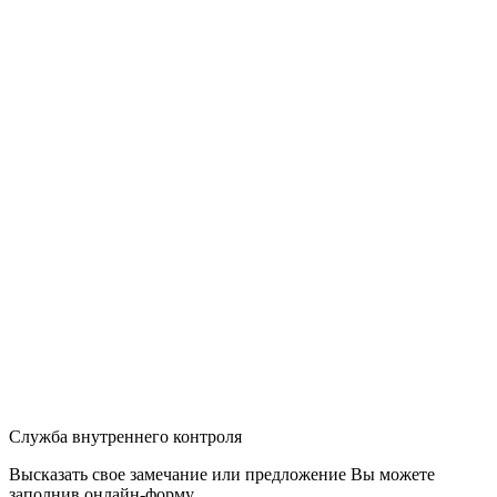
Служба внутреннего контроля
Высказать свое замечание или предложение Вы можете
заполнив
онлайн-форму