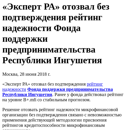
«Эксперт РА» отозвал без
подтверждения рейтинг
надежности Фонда
поддержки
предпринимательства
Республики Ингушетия
Москва, 28 июня 2018 г.
«Эксперт РА» отозвал без подтверждения
рейтинг
надежности
Фонда поддержки предпринимательства
Республики Ингушетия
. Ранее у фонда действовал рейтинг
на уровне B+.mfi со стабильным прогнозом.
Решение отозвать рейтинг надежности микрофинансовой
организации без подтверждения связано с невозможностью
применения действующей методологии присвоения
рейтингов кредитоспособности микрофинансовым