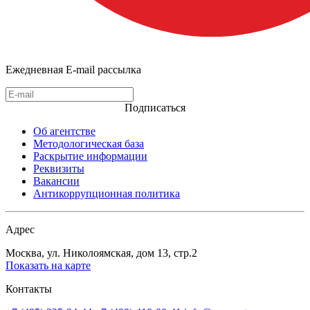
Ежедневная E-mail рассылка
Подписаться
Об агентстве
Методологическая база
Раскрытие информации
Реквизиты
Вакансии
Антикоррупционная политика
Адрес
Москва, ул. Николоямская, дом 13, стр.2
Показать на карте
Контакты