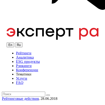
En
Ru
Рейтинги
Аналитика
ESG продукты
Рэнкинги
Конференции
Тематики
Услуги
FAQ
Рейтинговые действия
, 28.06.2018