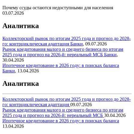
Почему ссуды остаются недоступными для населения
03.07.2026
Аналитика
Коллекторский рынок по итогам 2025 года и прогноз до 2028-
го: контрциклическая адаптация
Банки
,
09.07.2026
Рынок кредитования малого и среднего бизнеса по итогам
2025 года и прогноз на 2026-й: нереальный МСБ
Банки
,
30.04.2026
Ипотечное кредитование в 2026 году: в поисках баланса
Банки
,
13.04.2026
Аналитика
Коллекторский рынок по итогам 2025 года и прогноз до 2028-
го: контрциклическая адаптация
09.07.2026
Рынок кредитования малого и среднего бизнеса по итогам
2025 года и прогноз на 2026-й: нереальный МСБ
30.04.2026
Ипотечное кредитование в 2026 году: в поисках баланса
13.04.2026