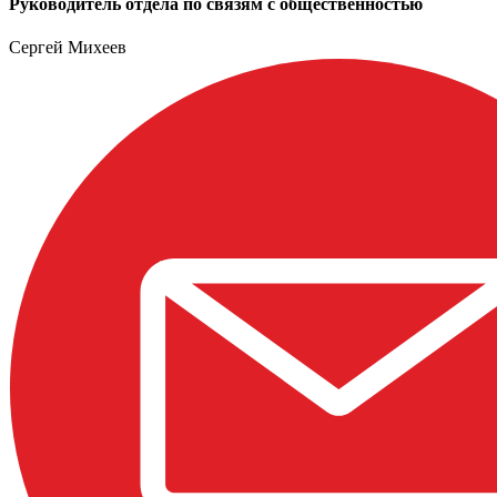
Руководитель отдела по связям с общественностью
Сергей Михеев