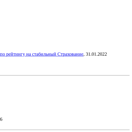
 по рейтингу на стабильный
Страхование
,
31.01.2022
26