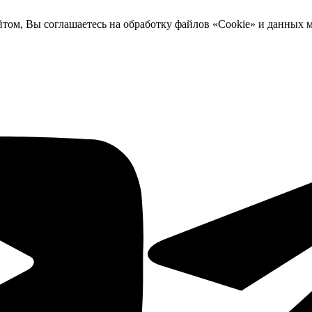
йтом, Вы соглашаетесь на обработку файлов «Cookie» и данных