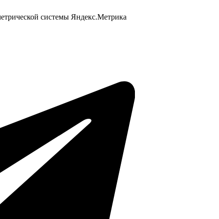
 метрической системы Яндекс.Метрика