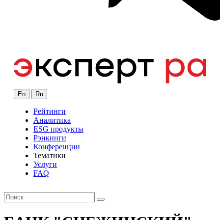
En
Ru
Рейтинги
Аналитика
ESG продукты
Рэнкинги
Конференции
Тематики
Услуги
FAQ