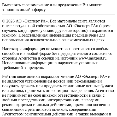
Высказать свое замечание или предложение Вы можете
заполнив
онлайн-форму
© 2026 АО «Эксперт РА». Все материалы сайта являются
интеллектуальной собственностью АО «Эксперт РА» (кроме
случаев, когда прямо указано другое авторство) и охраняются
законом. Представленная информация предназначена для
использования исключительно в ознакомительных целях.
Настоящая информация не может распространяться любым
способом и в любой форме без предварительного согласия со
стороны Агентства и ссылки на источник www.raexpert.ru
Использование информации в нарушение указанных
требований запрещено.
Рейтинговые оценки выражают мнение АО «Эксперт РА» и
не являются установлением фактов или рекомендацией
покупать, держать или продавать те или иные ценные бумаги
или активы, принимать инвестиционные решения. Агентство
не принимает на себя никакой ответственности в связи с
любыми последствиями, интерпретациями, выводами,
рекомендациями и иными действиями, прямо или косвенно
связанными с рейтинговой оценкой, совершенными
Агентством рейтинговыми действиями, а также выводами и