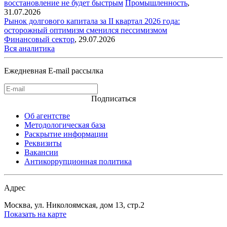
восстановление не будет быстрым
Промышленность
,
31.07.2026
Рынок долгового капитала за II квартал 2026 года:
осторожный оптимизм сменился пессимизмом
Финансовый сектор
,
29.07.2026
Вся аналитика
Ежедневная E-mail рассылка
Подписаться
Об агентстве
Методологическая база
Раскрытие информации
Реквизиты
Вакансии
Антикоррупционная политика
Адрес
Москва, ул. Николоямская, дом 13, стр.2
Показать на карте