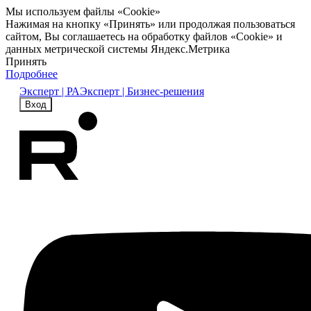
Мы используем файлы «Cookie»
Нажимая на кнопку «Принять» или продолжая пользоваться
сайтом, Вы соглашаетесь на обработку файлов «Cookie» и
данных метрической системы Яндекс.Метрика
Принять
Подробнее
Эксперт | РА
Эксперт | Бизнес-решения
Вход