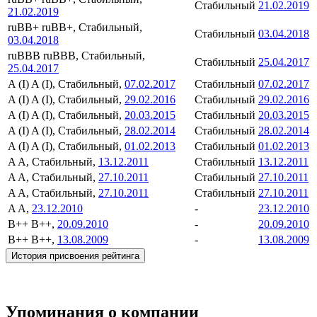
Стабильный
21.02.2019
21.02.2019
ruBB+
ruBB+, Стабильный,
Стабильный
03.04.2018
03.04.2018
ruBBB
ruBBB, Стабильный,
Стабильный
25.04.2017
25.04.2017
A (I)
A (I), Стабильный,
07.02.2017
Стабильный
07.02.2017
A (I)
A (I), Стабильный,
29.02.2016
Стабильный
29.02.2016
A (I)
A (I), Стабильный,
20.03.2015
Стабильный
20.03.2015
A (I)
A (I), Стабильный,
28.02.2014
Стабильный
28.02.2014
A (I)
A (I), Стабильный,
01.02.2013
Стабильный
01.02.2013
A
A, Стабильный,
13.12.2011
Стабильный
13.12.2011
A
A, Стабильный,
27.10.2011
Стабильный
27.10.2011
A
A, Стабильный,
27.10.2011
Стабильный
27.10.2011
A
A,
23.12.2010
-
23.12.2010
B++
B++,
20.09.2010
-
20.09.2010
B++
B++,
13.08.2009
-
13.08.2009
История присвоения рейтинга
Упоминания о компании