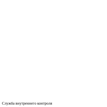
Служба внутреннего контроля