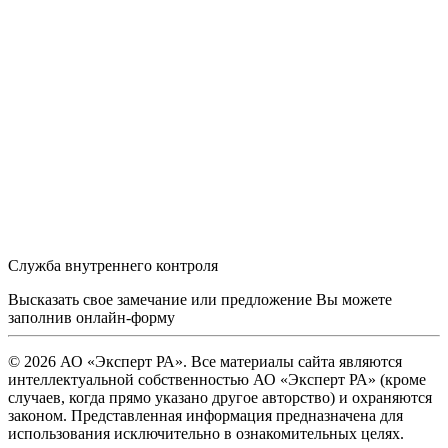
Служба внутреннего контроля
Высказать свое замечание или предложение Вы можете
заполнив
онлайн-форму
© 2026 АО «Эксперт РА». Все материалы сайта являются
интеллектуальной собственностью АО «Эксперт РА» (кроме
случаев, когда прямо указано другое авторство) и охраняются
законом. Представленная информация предназначена для
использования исключительно в ознакомительных целях.