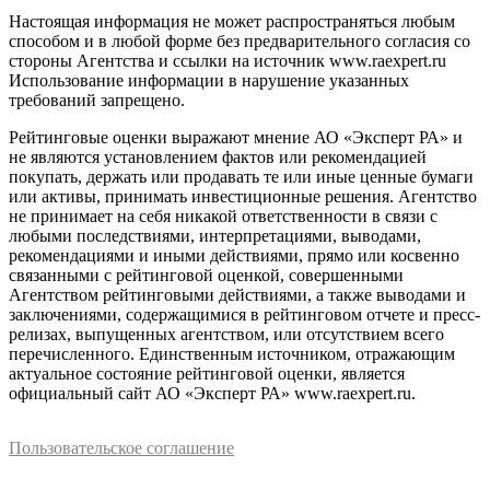
Настоящая информация не может распространяться любым
способом и в любой форме без предварительного согласия со
стороны Агентства и ссылки на источник www.raexpert.ru
Использование информации в нарушение указанных
требований запрещено.
Рейтинговые оценки выражают мнение АО «Эксперт РА» и
не являются установлением фактов или рекомендацией
покупать, держать или продавать те или иные ценные бумаги
или активы, принимать инвестиционные решения. Агентство
не принимает на себя никакой ответственности в связи с
любыми последствиями, интерпретациями, выводами,
рекомендациями и иными действиями, прямо или косвенно
связанными с рейтинговой оценкой, совершенными
Агентством рейтинговыми действиями, а также выводами и
заключениями, содержащимися в рейтинговом отчете и пресс-
релизах, выпущенных агентством, или отсутствием всего
перечисленного. Единственным источником, отражающим
актуальное состояние рейтинговой оценки, является
официальный сайт АО «Эксперт РА» www.raexpert.ru.
Пользовательское соглашение