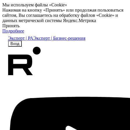
Мы используем файлы «Cookie»
Нажимая на кнопку «Принять» или продолжая пользоваться
сайтом, Вы соглашаетесь на обработку файлов «Cookie» и
данных метрической системы Яндекс.Метрика
Принять
Подробнее
Эксперт | РА
Эксперт | Бизнес-решения
Вход