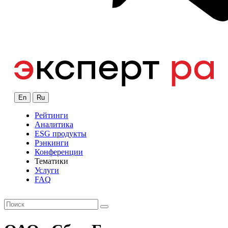
En
Ru
Рейтинги
Аналитика
ESG продукты
Рэнкинги
Конференции
Тематики
Услуги
FAQ