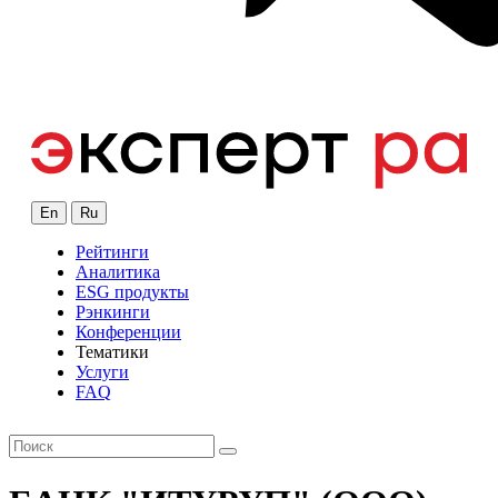
En
Ru
Рейтинги
Аналитика
ESG продукты
Рэнкинги
Конференции
Тематики
Услуги
FAQ