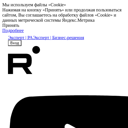
Мы используем файлы «Cookie»
Нажимая на кнопку «Принять» или продолжая пользоваться
сайтом, Вы соглашаетесь на обработку файлов «Cookie» и
данных метрической системы Яндекс.Метрика
Принять
Подробнее
Эксперт | РА
Эксперт | Бизнес-решения
Вход