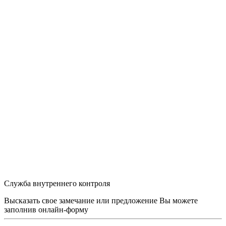
Служба внутреннего контроля
Высказать свое замечание или предложение Вы можете
заполнив
онлайн-форму