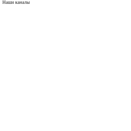
Наши каналы