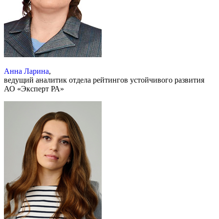
Анна Ларина
,
ведущий аналитик отдела рейтингов устойчивого развития
АО «Эксперт РА»