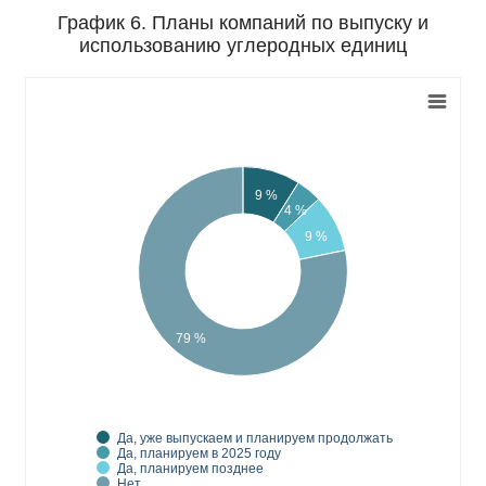
График 6. Планы компаний по выпуску и
использованию углеродных единиц
9 %
4 %
9 %
79 %
Да, уже выпускаем и планируем продолжать
Да, планируем в 2025 году
Да, планируем позднее
Нет