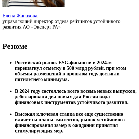
Елена Жанахова
,
управляющий директор отдела рейтингов устойчивого
развития АО «Эксперт РА»
Резюме
Российский рынок ESG-финансов в 2024-м
перешагнул отметку в 500 млрд рублей, при этом
объемы размещений в прошлом году достигли
пятилетнего минимума.
В 2024 году состоялось всего восемь новых выпусков,
дебютировали два новых для России вида
финансовых инструментов устойчивого развития.
Высокая ключевая ставка все еще существенно
влияет на планы эмитентов, рынок устойчивого
финансирования замер в ожидании принятия
стимулирующих мер.