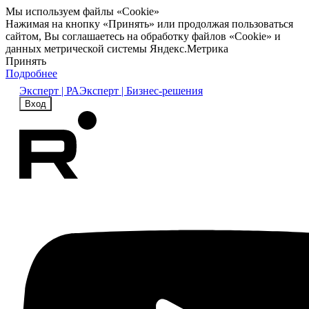
Мы используем файлы «Cookie»
Нажимая на кнопку «Принять» или продолжая пользоваться
сайтом, Вы соглашаетесь на обработку файлов «Cookie» и
данных метрической системы Яндекс.Метрика
Принять
Подробнее
Эксперт | РА
Эксперт | Бизнес-решения
Вход