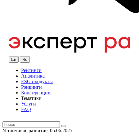
En
Ru
Рейтинги
Аналитика
ESG продукты
Рэнкинги
Конференции
Тематики
Услуги
FAQ
Устойчивое развитие, 05.06.2025