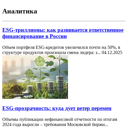
Аналитика
ESG-триллионы: как развивается ответственное
финансирование в России
Объем портфеля ESG-кредитов увеличился почти на 50%, в
структуре продуктов произошла смена лидера: з...
04.12.2025
ESG-прозрачность: куда дует ветер перемен
Объемы публикации нефинансовой отчетности по итогам
2024 года выросли – требования Московской биржи...