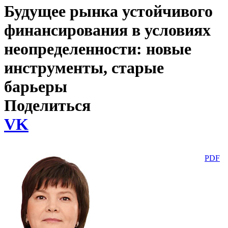
Будущее рынка устойчивого
финансирования в условиях
неопределенности: новые
инструменты, старые
барьеры
Поделиться
VK
PDF