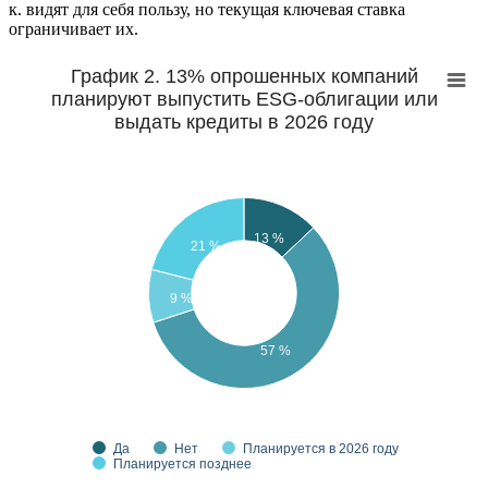
к. видят для себя пользу, но текущая ключевая ставка
ограничивает их.
График 2. 13% опрошенных компаний
планируют выпустить ESG-облигации или
выдать кредиты в 2026 году
13 %
21 %
9 %
57 %
Да
Нет
Планируется в 2026 году
Планируется позднее