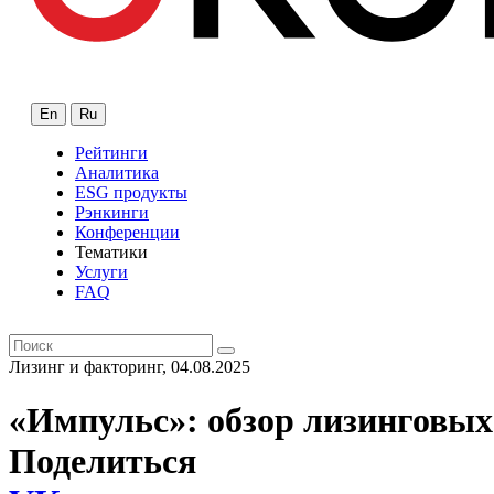
En
Ru
Рейтинги
Аналитика
ESG продукты
Рэнкинги
Конференции
Тематики
Услуги
FAQ
Лизинг и факторинг, 04.08.2025
«Импульс»: обзор лизинговых
Поделиться