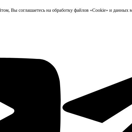
йтом, Вы соглашаетесь на обработку файлов «Cookie» и данных