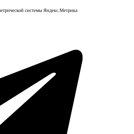
 метрической системы Яндекс.Метрика