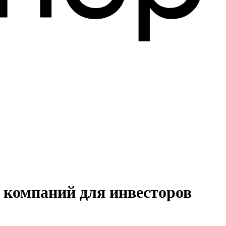
 компаний для инвесторов