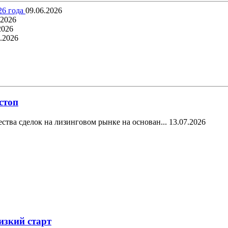
26 года
09.06.2026
.2026
2026
.2026
стоп
ства сделок на лизинговом рынке на основан...
13.07.2026
изкий старт