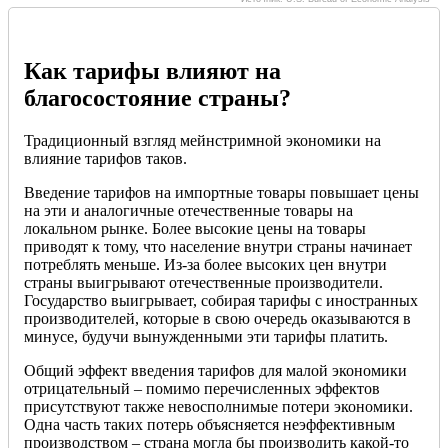
Как тарифы влияют на
благосостояние страны?
Традиционный взгляд мейнстримной экономики на
влияние тарифов таков.
Введение тарифов на импортные товары повышает цены
на эти и аналогичные отечественные товары на
локальном рынке. Более высокие цены на товары
приводят к тому, что население внутри страны начинает
потреблять меньше. Из-за более высоких цен внутри
страны выигрывают отечественные производители.
Государство выигрывает, собирая тарифы с иностранных
производителей, которые в свою очередь оказываются в
минусе, будучи вынужденными эти тарифы платить.
Общий эффект введения тарифов для малой экономики
отрицательный – помимо перечисленных эффектов
присутствуют также невосполнимые потери экономики.
Одна часть таких потерь объясняется неэффективным
производством – страна могла бы производить какой-то