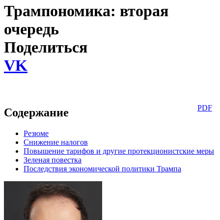
Трампономика: вторая
очередь
Поделиться
VK
PDF
Содержание
Резюме
Снижение налогов
Повышение тарифов и другие протекционистские меры
Зеленая повестка
Последствия экономической политики Трампа