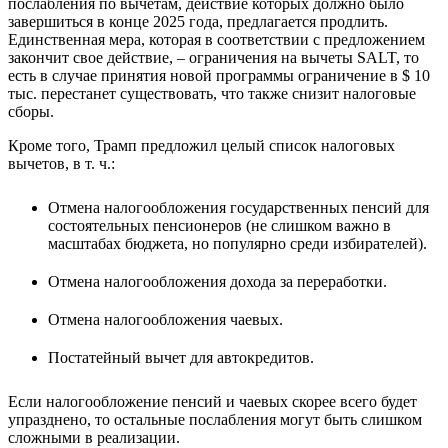
послабления по вычетам, действие которых должно было
завершиться в конце 2025 года, предлагается продлить.
Единственная мера, которая в соответствии с предложением
закончит свое действие, – ограничения на вычеты SALT, то
есть в случае принятия новой программы ограничение в $ 10
тыс. перестанет существовать, что также снизит налоговые
сборы.
Кроме того, Трамп предложил целый список налоговых
вычетов, в т. ч.:
Отмена налогообложения государственных пенсий для
состоятельных пенсионеров (не слишком важно в
масштабах бюджета, но популярно среди избирателей).
Отмена налогообложения дохода за переработки.
Отмена налогообложения чаевых.
Постатейный вычет для автокредитов.
Если налогообложение пенсий и чаевых скорее всего будет
упразднено, то остальные послабления могут быть слишком
сложными в реализации.