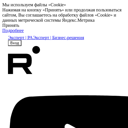
Мы используем файлы «Cookie»
Нажимая на кнопку «Принять» или продолжая пользоваться
сайтом, Вы соглашаетесь на обработку файлов «Cookie» и
данных метрической системы Яндекс.Метрика
Принять
Подробнее
Эксперт | РА
Эксперт | Бизнес-решения
Вход