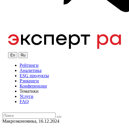
En
Ru
Рейтинги
Аналитика
ESG продукты
Рэнкинги
Конференции
Тематики
Услуги
FAQ
Макроэкономика, 16.12.2024