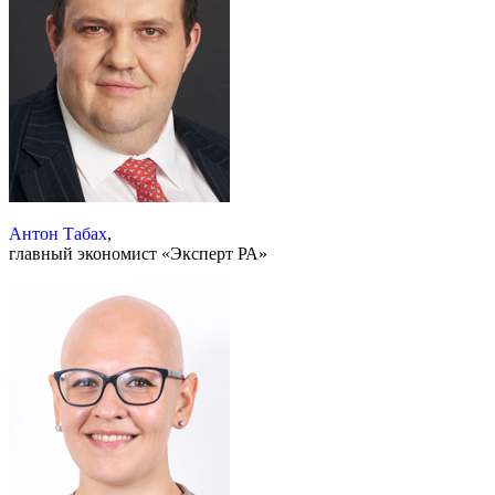
Антон Табах
,
главный экономист «Эксперт РА»