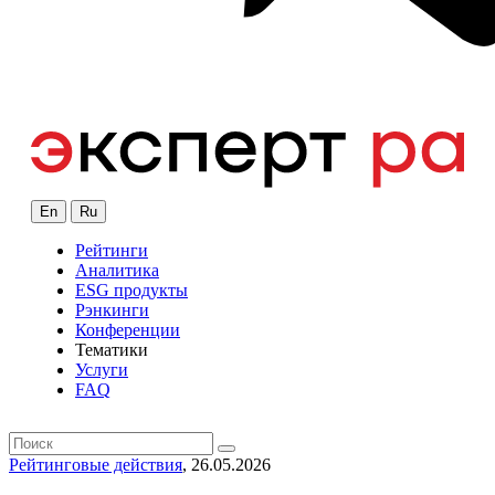
En
Ru
Рейтинги
Аналитика
ESG продукты
Рэнкинги
Конференции
Тематики
Услуги
FAQ
Рейтинговые действия
, 26.05.2026