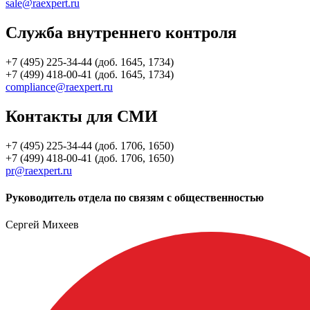
sale@raexpert.ru
Служба внутреннего контроля
+7 (495) 225-34-44 (доб. 1645, 1734)
+7 (499) 418-00-41 (доб. 1645, 1734)
compliance@raexpert.ru
Контакты для СМИ
+7 (495) 225-34-44 (доб. 1706, 1650)
+7 (499) 418-00-41 (доб. 1706, 1650)
pr@raexpert.ru
Руководитель отдела по связям с общественностью
Сергей Михеев