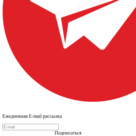
Ежедневная E-mail рассылка
Подписаться