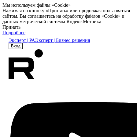
Мы используем файлы «Cookie»
Нажимая на кнопку «Принять» или продолжая пользоваться
сайтом, Вы соглашаетесь на обработку файлов «Cookie» и
данных метрической системы Яндекс.Метрика
Принять
Подробнее
Эксперт | РА
Эксперт | Бизнес-решения
Вход