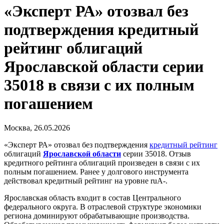
«Эксперт РА» отозвал без
подтверждения кредитный
рейтинг облигаций
Ярославской области серии
35018 в связи с их полным
погашением
Москва, 26.05.2026
«Эксперт РА» отозвал без подтверждения
кредитный рейтинг
облигаций
Ярославской области
серии 35018. Отзыв
кредитного рейтинга облигаций произведен в связи с их
полным погашением. Ранее у долгового инструмента
действовал кредитный рейтинг на уровне ruА-.
Ярославская область входит в состав Центрального
федерального округа. В отраслевой структуре экономики
региона доминируют обрабатывающие производства.