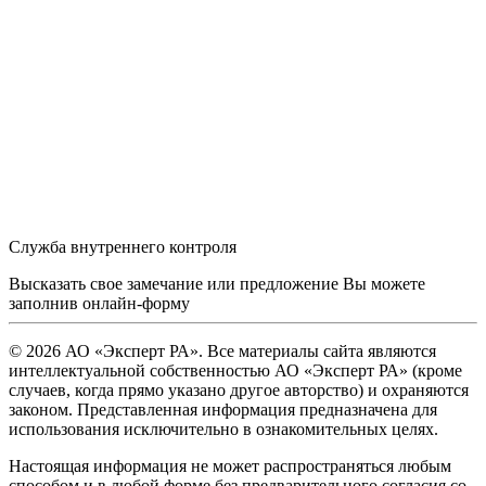
Служба внутреннего контроля
Высказать свое замечание или предложение Вы можете
заполнив
онлайн-форму
© 2026 АО «Эксперт РА». Все материалы сайта являются
интеллектуальной собственностью АО «Эксперт РА» (кроме
случаев, когда прямо указано другое авторство) и охраняются
законом. Представленная информация предназначена для
использования исключительно в ознакомительных целях.
Настоящая информация не может распространяться любым
способом и в любой форме без предварительного согласия со