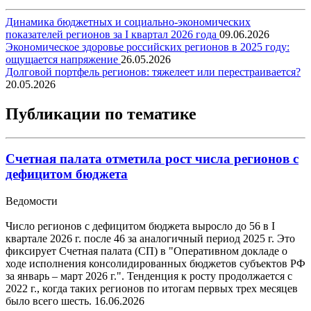
Динамика бюджетных и социально-экономических
показателей регионов за I квартал 2026 года
09.06.2026
Экономическое здоровье российских регионов в 2025 году:
ощущается напряжение
26.05.2026
Долговой портфель регионов: тяжелеет или перестраивается?
20.05.2026
Публикации по тематике
Счетная палата отметила рост числа регионов с
дефицитом бюджета
Ведомости
Число регионов с дефицитом бюджета выросло до 56 в I
квартале 2026 г. после 46 за аналогичный период 2025 г. Это
фиксирует Счетная палата (СП) в "Оперативном докладе о
ходе исполнения консолидированных бюджетов субъектов РФ
за январь – март 2026 г.". Тенденция к росту продолжается с
2022 г., когда таких регионов по итогам первых трех месяцев
было всего шесть.
16.06.2026