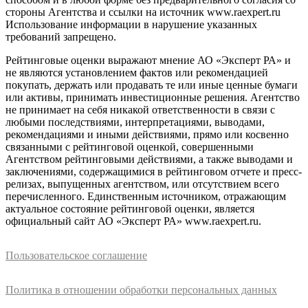
стороны Агентства и ссылки на источник www.raexpert.ru
Использование информации в нарушение указанных
требований запрещено.
Рейтинговые оценки выражают мнение АО «Эксперт РА» и
не являются установлением фактов или рекомендацией
покупать, держать или продавать те или иные ценные бумаги
или активы, принимать инвестиционные решения. Агентство
не принимает на себя никакой ответственности в связи с
любыми последствиями, интерпретациями, выводами,
рекомендациями и иными действиями, прямо или косвенно
связанными с рейтинговой оценкой, совершенными
Агентством рейтинговыми действиями, а также выводами и
заключениями, содержащимися в рейтинговом отчете и пресс-
релизах, выпущенных агентством, или отсутствием всего
перечисленного. Единственным источником, отражающим
актуальное состояние рейтинговой оценки, является
официальный сайт АО «Эксперт РА» www.raexpert.ru.
Пользовательское соглашение
Политика в отношении обработки персональных данных