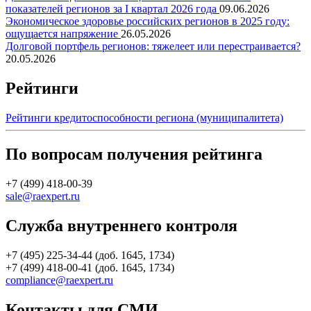
показателей регионов за I квартал 2026 года
09.06.2026
Экономическое здоровье российских регионов в 2025 году:
ощущается напряжение
26.05.2026
Долговой портфель регионов: тяжелеет или перестраивается?
20.05.2026
Рейтинги
Рейтинги кредитоспособности региона (муниципалитета)
По вопросам получения рейтинга
+7 (499) 418-00-39
sale@raexpert.ru
Служба внутреннего контроля
+7 (495) 225-34-44 (доб. 1645, 1734)
+7 (499) 418-00-41 (доб. 1645, 1734)
compliance@raexpert.ru
Контакты для СМИ