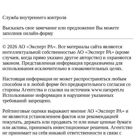
Служба внутреннего контроля
Высказать свое замечание или предложение Вы можете
заполнив
онлайн-форму
© 2026 АО «Эксперт РА». Все материалы сайта являются
интеллектуальной собственностью АО «Эксперт РА» (кроме
случаев, когда прямо указано другое авторство) и охраняются
законом. Представленная информация предназначена для
использования исключительно в ознакомительных целях.
Настоящая информация не может распространяться любым
способом и в любой форме без предварительного согласия со
стороны Агентства и ссылки на источник www.raexpert.ru
Использование информации в нарушение указанных
требований запрещено.
Рейтинговые оценки выражают мнение АО «Эксперт РА» и
не являются установлением фактов или рекомендацией
покупать, держать или продавать те или иные ценные бумаги
или активы, принимать инвестиционные решения. Агентство
не принимает на себя никакой ответственности в связи с