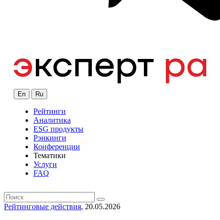
En
Ru
Рейтинги
Аналитика
ESG продукты
Рэнкинги
Конференции
Тематики
Услуги
FAQ
Рейтинговые действия
, 20.05.2026