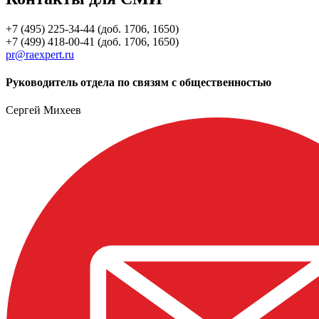
+7 (495) 225-34-44 (доб. 1706, 1650)
+7 (499) 418-00-41 (доб. 1706, 1650)
pr@raexpert.ru
Руководитель отдела по связям с общественностью
Сергей Михеев