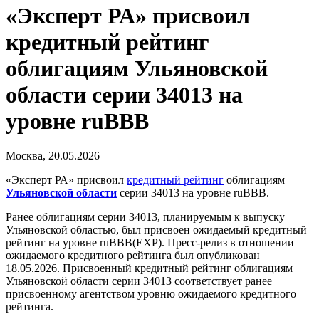
«Эксперт РА» присвоил
кредитный рейтинг
облигациям Ульяновской
области серии 34013 на
уровне ruBBB
Москва, 20.05.2026
«Эксперт РА» присвоил
кредитный рейтинг
облигациям
Ульяновской области
серии 34013 на уровне ruBBB.
Ранее облигациям серии 34013, планируемым к выпуску
Ульяновской областью, был присвоен ожидаемый кредитный
рейтинг на уровне ruВВВ(EXP). Пресс-релиз в отношении
ожидаемого кредитного рейтинга был опубликован
18.05.2026. Присвоенный кредитный рейтинг облигациям
Ульяновской области серии 34013 соответствует ранее
присвоенному агентством уровню ожидаемого кредитного
рейтинга.