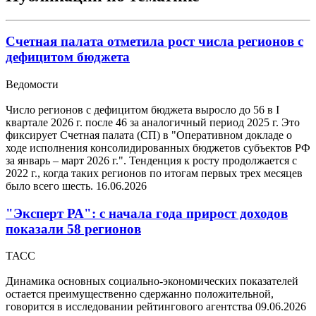
Счетная палата отметила рост числа регионов с
дефицитом бюджета
Ведомости
Число регионов с дефицитом бюджета выросло до 56 в I
квартале 2026 г. после 46 за аналогичный период 2025 г. Это
фиксирует Счетная палата (СП) в "Оперативном докладе о
ходе исполнения консолидированных бюджетов субъектов РФ
за январь – март 2026 г.". Тенденция к росту продолжается с
2022 г., когда таких регионов по итогам первых трех месяцев
было всего шесть.
16.06.2026
"Эксперт РА": с начала года прирост доходов
показали 58 регионов
ТАСС
Динамика основных социально-экономических показателей
остается преимущественно сдержанно положительной,
говорится в исследовании рейтингового агентства
09.06.2026