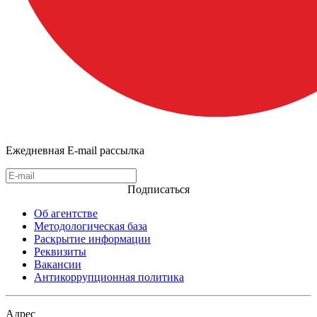
Ежедневная E-mail рассылка
Подписаться
Об агентстве
Методологическая база
Раскрытие информации
Реквизиты
Вакансии
Антикоррупционная политика
Адрес