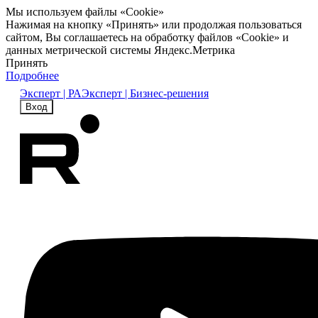
Мы используем файлы «Cookie»
Нажимая на кнопку «Принять» или продолжая пользоваться
сайтом, Вы соглашаетесь на обработку файлов «Cookie» и
данных метрической системы Яндекс.Метрика
Принять
Подробнее
Эксперт | РА
Эксперт | Бизнес-решения
Вход