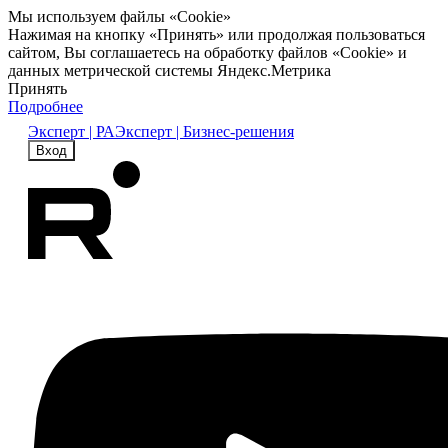
Мы используем файлы «Cookie»
Нажимая на кнопку «Принять» или продолжая пользоваться
сайтом, Вы соглашаетесь на обработку файлов «Cookie» и
данных метрической системы Яндекс.Метрика
Принять
Подробнее
Эксперт | РА
Эксперт | Бизнес-решения
Вход