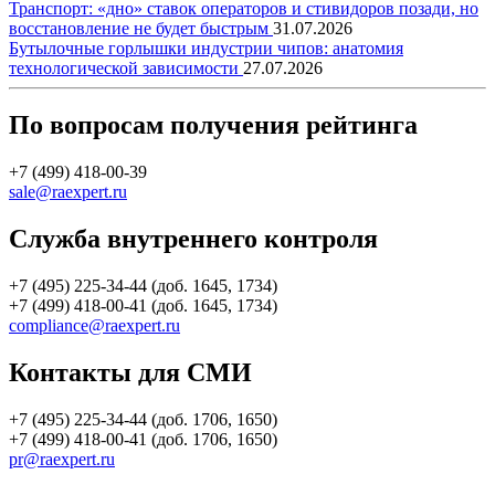
Транспорт: «дно» ставок операторов и стивидоров позади, но
восстановление не будет быстрым
31.07.2026
Бутылочные горлышки индустрии чипов: анатомия
технологической зависимости
27.07.2026
По вопросам получения рейтинга
+7 (499) 418-00-39
sale@raexpert.ru
Служба внутреннего контроля
+7 (495) 225-34-44 (доб. 1645, 1734)
+7 (499) 418-00-41 (доб. 1645, 1734)
compliance@raexpert.ru
Контакты для СМИ
+7 (495) 225-34-44 (доб. 1706, 1650)
+7 (499) 418-00-41 (доб. 1706, 1650)
pr@raexpert.ru