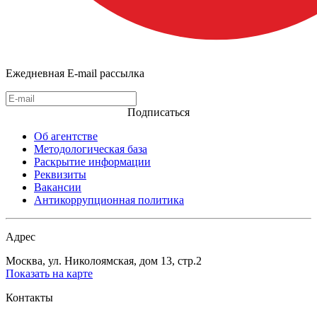
Ежедневная E-mail рассылка
Подписаться
Об агентстве
Методологическая база
Раскрытие информации
Реквизиты
Вакансии
Антикоррупционная политика
Адрес
Москва, ул. Николоямская, дом 13, стр.2
Показать на карте
Контакты