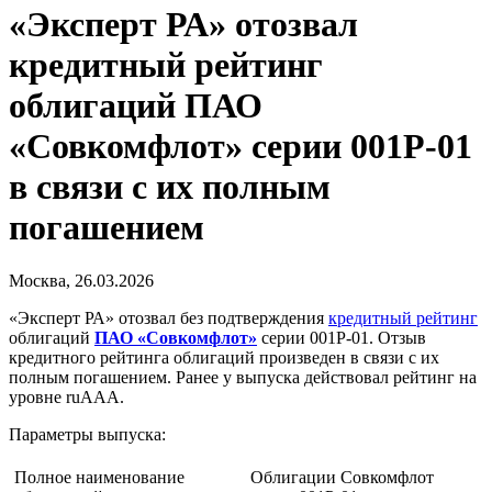
«Эксперт РА» отозвал
кредитный рейтинг
облигаций ПАО
«Совкомфлот» серии 001Р-01
в связи с их полным
погашением
Москва, 26.03.2026
«Эксперт РА» отозвал без подтверждения
кредитный рейтинг
облигаций
ПАО «Совкомфлот»
серии 001Р-01. Отзыв
кредитного рейтинга облигаций произведен в связи с их
полным погашением. Ранее у выпуска действовал рейтинг на
уровне ruAАА.
Параметры выпуска:
Полное наименование
Облигации Совкомфлот