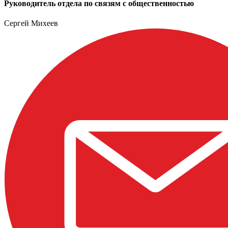
Руководитель отдела по связям с общественностью
Сергей Михеев