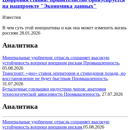
на нацпроекте "Экономика данных"
Известия
В чем суть этой инициативы и как она может изменить жизнь
россиян
28.01.2026
Аналитика
Минеральные удобрения: отрасль сохраняет высокую
устойчивость вопреки внешним рискам
Промышленность
,
05.08.2026
Транспорт: «дно» ставок операторов и стивидоров позади, но
восстановление не будет быстрым
Промышленность
,
31.07.2026
Бутылочные горлышки индустрии чипов: анатомия
технологической зависимости
Промышленность
,
27.07.2026
Аналитика
Минеральные удобрения: отрасль сохраняет высокую
устойчивость вопреки внешним рискам
05.08.2026