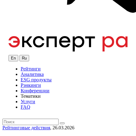
En
Ru
Рейтинги
Аналитика
ESG продукты
Рэнкинги
Конференции
Тематики
Услуги
FAQ
Рейтинговые действия
, 26.03.2026