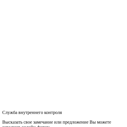
Служба внутреннего контроля
Высказать свое замечание или предложение Вы можете