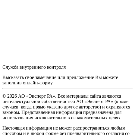
Служба внутреннего контроля
Высказать свое замечание или предложение Вы можете
заполнив
онлайн-форму
© 2026 АО «Эксперт РА». Все материалы сайта являются
интеллектуальной собственностью АО «Эксперт РА» (кроме
случаев, когда прямо указано другое авторство) и охраняются
законом. Представленная информация предназначена для
использования исключительно в ознакомительных целях.
Настоящая информация не может распространяться любым
способом и в любой форме без предварительного согласия со