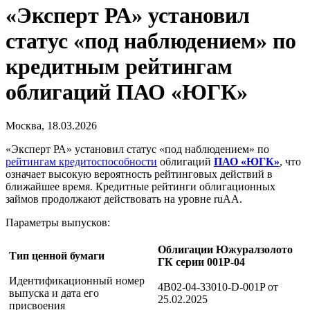
«Эксперт РА» установил
статус «под наблюдением» по
кредитным рейтингам
облигаций ПАО «ЮГК»
Москва, 18.03.2026
«Эксперт РА» установил статус «под наблюдением» по
рейтингам кредитоспособности
облигаций
ПАО «ЮГК»
, что
означает высокую вероятность рейтинговых действий в
ближайшее время. Кредитные рейтинги облигационных
займов продолжают действовать на уровне ruAA.
Параметры выпусков:
Облигации Южуралзолото
Тип ценной бумаги
ГК серии 001P-04
Идентификационный номер
4B02-04-33010-D-001P от
выпуска и дата его
25.02.2025
присвоения