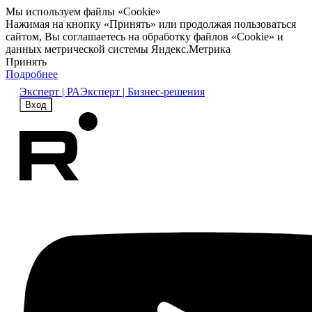
Мы используем файлы «Cookie»
Нажимая на кнопку «Принять» или продолжая пользоваться
сайтом, Вы соглашаетесь на обработку файлов «Cookie» и
данных метрической системы Яндекс.Метрика
Принять
Подробнее
Эксперт | РА
Эксперт | Бизнес-решения
Вход