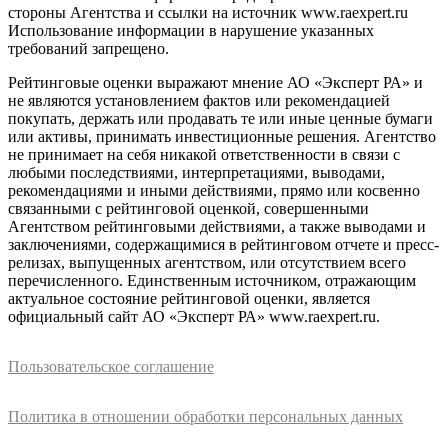
стороны Агентства и ссылки на источник www.raexpert.ru
Использование информации в нарушение указанных
требований запрещено.
Рейтинговые оценки выражают мнение АО «Эксперт РА» и
не являются установлением фактов или рекомендацией
покупать, держать или продавать те или иные ценные бумаги
или активы, принимать инвестиционные решения. Агентство
не принимает на себя никакой ответственности в связи с
любыми последствиями, интерпретациями, выводами,
рекомендациями и иными действиями, прямо или косвенно
связанными с рейтинговой оценкой, совершенными
Агентством рейтинговыми действиями, а также выводами и
заключениями, содержащимися в рейтинговом отчете и пресс-
релизах, выпущенных агентством, или отсутствием всего
перечисленного. Единственным источником, отражающим
актуальное состояние рейтинговой оценки, является
официальный сайт АО «Эксперт РА» www.raexpert.ru.
Пользовательское соглашение
Политика в отношении обработки персональных данных