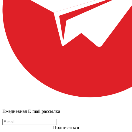
Ежедневная E-mail рассылка
Подписаться