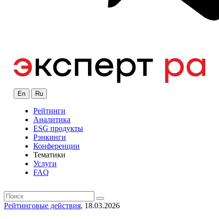
En
Ru
Рейтинги
Аналитика
ESG продукты
Рэнкинги
Конференции
Тематики
Услуги
FAQ
Рейтинговые действия
, 18.03.2026