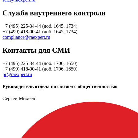
Служба внутреннего контроля
+7 (495) 225-34-44 (доб. 1645, 1734)
+7 (499) 418-00-41 (доб. 1645, 1734)
compliance@raexpert.ru
Контакты для СМИ
+7 (495) 225-34-44 (доб. 1706, 1650)
+7 (499) 418-00-41 (доб. 1706, 1650)
pr@raexpert.ru
Руководитель отдела по связям с общественностью
Сергей Михеев