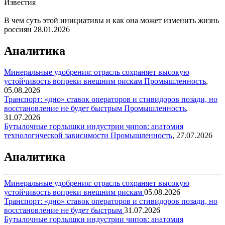
Известия
В чем суть этой инициативы и как она может изменить жизнь
россиян
28.01.2026
Аналитика
Минеральные удобрения: отрасль сохраняет высокую
устойчивость вопреки внешним рискам
Промышленность
,
05.08.2026
Транспорт: «дно» ставок операторов и стивидоров позади, но
восстановление не будет быстрым
Промышленность
,
31.07.2026
Бутылочные горлышки индустрии чипов: анатомия
технологической зависимости
Промышленность
,
27.07.2026
Аналитика
Минеральные удобрения: отрасль сохраняет высокую
устойчивость вопреки внешним рискам
05.08.2026
Транспорт: «дно» ставок операторов и стивидоров позади, но
восстановление не будет быстрым
31.07.2026
Бутылочные горлышки индустрии чипов: анатомия