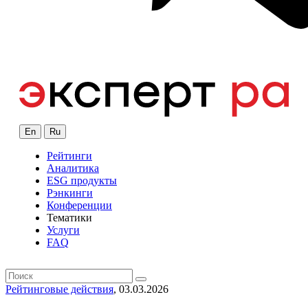
En
Ru
Рейтинги
Аналитика
ESG продукты
Рэнкинги
Конференции
Тематики
Услуги
FAQ
Рейтинговые действия
, 03.03.2026