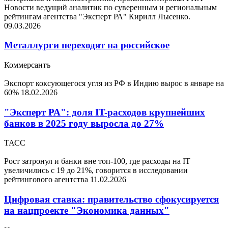
Новости ведущий аналитик по суверенным и региональным
рейтингам агентства "Эксперт РА" Кирилл Лысенко.
09.03.2026
Металлурги переходят на российское
Коммерсантъ
Экспорт коксующегося угля из РФ в Индию вырос в январе на
60%
18.02.2026
"Эксперт РА": доля IT-расходов крупнейших
банков в 2025 году выросла до 27%
ТАСС
Рост затронул и банки вне топ-100, где расходы на IT
увеличились с 19 до 21%, говорится в исследовании
рейтингового агентства
11.02.2026
Цифровая ставка: правительство сфокусируется
на нацпроекте "Экономика данных"