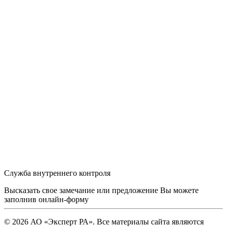
Служба внутреннего контроля
Высказать свое замечание или предложение Вы можете
заполнив
онлайн-форму
© 2026 АО «Эксперт РА». Все материалы сайта являются