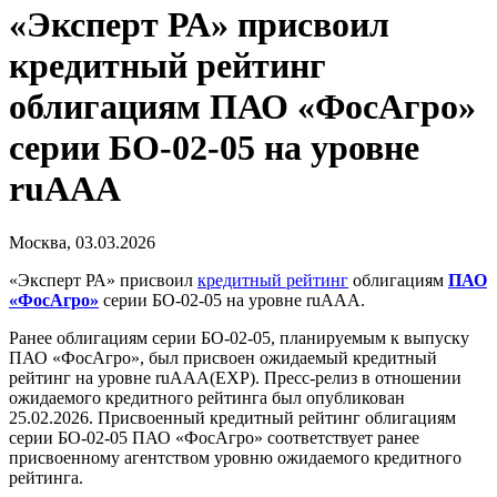
«Эксперт РА» присвоил
кредитный рейтинг
облигациям ПАО «ФосАгро»
серии БО-02-05 на уровне
ruAAA
Москва, 03.03.2026
«Эксперт РА» присвоил
кредитный рейтинг
облигациям
ПАО
«ФосАгро»
серии БО-02-05 на уровне ruAAA.
Ранее облигациям серии БО-02-05, планируемым к выпуску
ПАО «ФосАгро», был присвоен ожидаемый кредитный
рейтинг на уровне ruAAA(EXP). Пресс-релиз в отношении
ожидаемого кредитного рейтинга был опубликован
25.02.2026. Присвоенный кредитный рейтинг облигациям
серии БО-02-05 ПАО «ФосАгро» соответствует ранее
присвоенному агентством уровню ожидаемого кредитного
рейтинга.