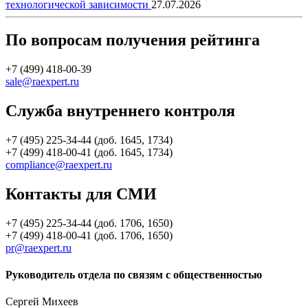
технологической зависимости
27.07.2026
По вопросам получения рейтинга
+7 (499) 418-00-39
sale@raexpert.ru
Служба внутреннего контроля
+7 (495) 225-34-44 (доб. 1645, 1734)
+7 (499) 418-00-41 (доб. 1645, 1734)
compliance@raexpert.ru
Контакты для СМИ
+7 (495) 225-34-44 (доб. 1706, 1650)
+7 (499) 418-00-41 (доб. 1706, 1650)
pr@raexpert.ru
Руководитель отдела по связям с общественностью
Сергей Михеев