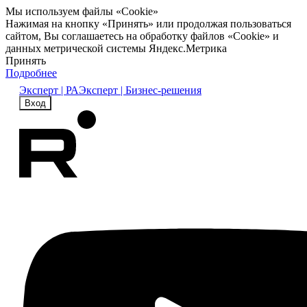
Мы используем файлы «Cookie»
Нажимая на кнопку «Принять» или продолжая пользоваться
сайтом, Вы соглашаетесь на обработку файлов «Cookie» и
данных метрической системы Яндекс.Метрика
Принять
Подробнее
Эксперт | РА
Эксперт | Бизнес-решения
Вход