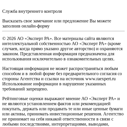
Служба внутреннего контроля
Высказать свое замечание или предложение Вы можете
заполнив
онлайн-форму
© 2026 АО «Эксперт РА». Все материалы сайта являются
интеллектуальной собственностью АО «Эксперт РА» (кроме
случаев, когда прямо указано другое авторство) и охраняются
законом. Представленная информация предназначена для
использования исключительно в ознакомительных целях.
Настоящая информация не может распространяться любым
способом и в любой форме без предварительного согласия со
стороны Агентства и ссылки на источник www.raexpert.ru
Использование информации в нарушение указанных
требований запрещено.
Рейтинговые оценки выражают мнение АО «Эксперт РА» и
не являются установлением фактов или рекомендацией
покупать, держать или продавать те или иные ценные бумаги
или активы, принимать инвестиционные решения. Агентство
не принимает на себя никакой ответственности в связи с
любыми последствиями, интерпретациями, выводами,