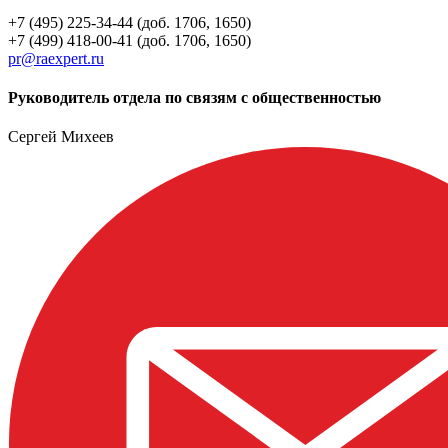
+7 (495) 225-34-44 (доб. 1706, 1650)
+7 (499) 418-00-41 (доб. 1706, 1650)
pr@raexpert.ru
Руководитель отдела по связям с общественностью
Сергей Михеев