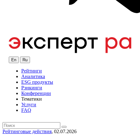
En
Ru
Рейтинги
Аналитика
ESG продукты
Рэнкинги
Конференции
Тематики
Услуги
FAQ
Рейтинговые действия
, 02.07.2026