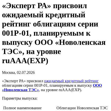
«Эксперт РА» присвоил
ожидаемый кредитный
рейтинг облигациям серии
001P-01, планируемым к
выпуску ООО «Новоленская
ТЭС», на уровне
ruAAA(EXP)
Москва, 02.07.2026
«Эксперт РА» присвоил
ожидаемый кредитный рейтинг
облигациям серии 001P-01, планируемым к выпуску
ООО
«Новоленская ТЭС»
, на уровне ruAAA(EXP).
Параметры выпуска:
Полное наименование
Облигации Новоленская ТЭС