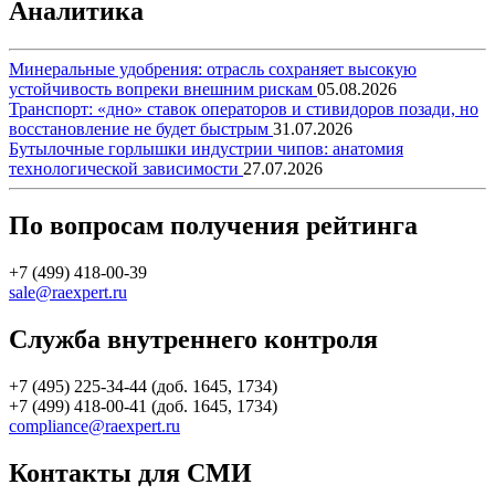
Аналитика
Минеральные удобрения: отрасль сохраняет высокую
устойчивость вопреки внешним рискам
05.08.2026
Транспорт: «дно» ставок операторов и стивидоров позади, но
восстановление не будет быстрым
31.07.2026
Бутылочные горлышки индустрии чипов: анатомия
технологической зависимости
27.07.2026
По вопросам получения рейтинга
+7 (499) 418-00-39
sale@raexpert.ru
Служба внутреннего контроля
+7 (495) 225-34-44 (доб. 1645, 1734)
+7 (499) 418-00-41 (доб. 1645, 1734)
compliance@raexpert.ru
Контакты для СМИ