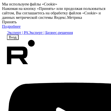
Мы используем файлы «Cookie»
Нажимая на кнопку «Принять» или продолжая пользоваться
сайтом, Вы соглашаетесь на обработку файлов «Cookie» и
данных метрической системы Яндекс.Метрика
Принять
Подробнее
Эксперт | РА
Эксперт | Бизнес-решения
Вход