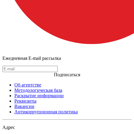
Ежедневная E-mail рассылка
Подписаться
Об агентстве
Методологическая база
Раскрытие информации
Реквизиты
Вакансии
Антикоррупционная политика
Адрес