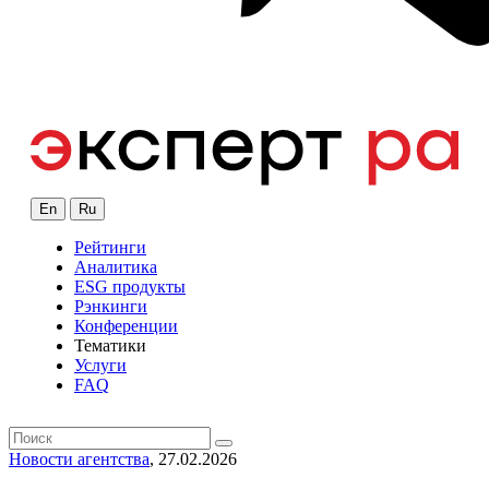
En
Ru
Рейтинги
Аналитика
ESG продукты
Рэнкинги
Конференции
Тематики
Услуги
FAQ
Новости агентства
, 27.02.2026