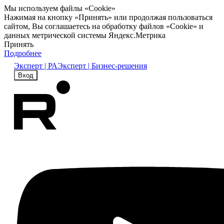
Мы используем файлы «Cookie»
Нажимая на кнопку «Принять» или продолжая пользоваться
сайтом, Вы соглашаетесь на обработку файлов «Cookie» и
данных метрической системы Яндекс.Метрика
Принять
Подробнее
Эксперт | РА
Эксперт | Бизнес-решения
Вход