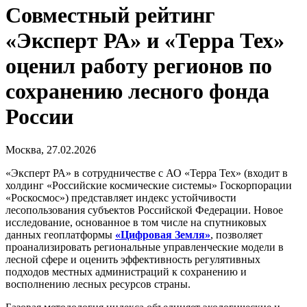
Совместный рейтинг
«Эксперт РА» и «Терра Тех»
оценил работу регионов по
сохранению лесного фонда
России
Москва, 27.02.2026
«Эксперт РА» в сотрудничестве с АО «Терра Тех» (входит в
холдинг «Российские космические системы» Госкорпорации
«Роскосмос») представляет индекс устойчивости
лесопользования субъектов Российской Федерации. Новое
исследование, основанное в том числе на спутниковых
данных геоплатформы
«Цифровая Земля»
, позволяет
проанализировать региональные управленческие модели в
лесной сфере и оценить эффективность регулятивных
подходов местных администраций к сохранению и
восполнению лесных ресурсов страны.