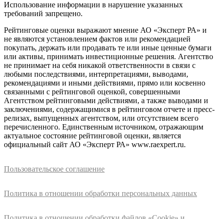
Использование информации в нарушение указанных
требований запрещено.
Рейтинговые оценки выражают мнение АО «Эксперт РА» и
не являются установлением фактов или рекомендацией
покупать, держать или продавать те или иные ценные бумаги
или активы, принимать инвестиционные решения. Агентство
не принимает на себя никакой ответственности в связи с
любыми последствиями, интерпретациями, выводами,
рекомендациями и иными действиями, прямо или косвенно
связанными с рейтинговой оценкой, совершенными
Агентством рейтинговыми действиями, а также выводами и
заключениями, содержащимися в рейтинговом отчете и пресс-
релизах, выпущенных агентством, или отсутствием всего
перечисленного. Единственным источником, отражающим
актуальное состояние рейтинговой оценки, является
официальный сайт АО «Эксперт РА» www.raexpert.ru.
Пользовательское соглашение
Политика в отношении обработки персональных данных
Политика в отношении обработки файлов «Cookie» и