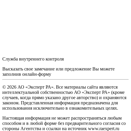
Служба внутреннего контроля
Высказать свое замечание или предложение Вы можете
заполнив
онлайн-форму
© 2026 АО «Эксперт РА». Все материалы сайта являются
интеллектуальной собственностью АО «Эксперт РА» (кроме
случаев, когда прямо указано другое авторство) и охраняются
законом. Представленная информация предназначена для
использования исключительно в ознакомительных целях.
Настоящая информация не может распространяться любым
способом и в любой форме без предварительного согласия со
стороны Агентства и ссылки на источник www.raexpert.ru