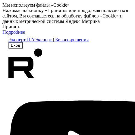
Мы используем файлы «Cookie»
Нажимая на кнопку «Принять» или продолжая пользоваться
сайтом, Вы соглашаетесь на обработку файлов «Cookie» и
данных метрической системы Яндекс.Метрика
Принять
Подробнее
Эксперт | РА
Эксперт | Бизнес-решения
Вход