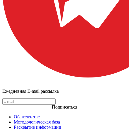
Ежедневная E-mail рассылка
Подписаться
Об агентстве
Методологическая база
Раскрытие информации