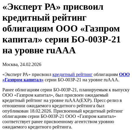
«Эксперт РА» присвоил
кредитный рейтинг
облигациям ООО «Газпром
капитал» серии БО-003Р-21
на уровне ruAAA
Москва, 24.02.2026
«Эксперт РА» присвоил
кредитный рейтинг
облигациям
ООО
«Газпром капитал»
серии БО-003Р-21 на уровне ruAAA.
Ранее облигациям серии БО-003Р-21, планируемым к выпуску
ООО «Газпром капитал», был присвоен ожидаемый
кредитный рейтинг на уровне ruAAA(EXP). Пресс-релиз в
отношении ожидаемого кредитного рейтинга был
опубликован 18.02.2026. Присвоенный кредитный рейтинг
облигациям серии БО-003Р-21 ООО «Газпром капитал»
соответствует ранее присвоенному агентством уровню
ожидаемого кредитного рейтинга.