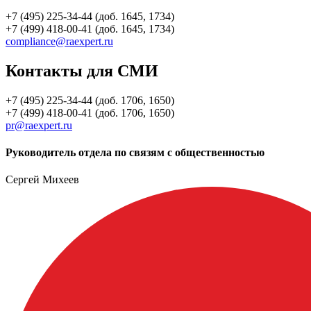
+7 (495) 225-34-44 (доб. 1645, 1734)
+7 (499) 418-00-41 (доб. 1645, 1734)
compliance@raexpert.ru
Контакты для СМИ
+7 (495) 225-34-44 (доб. 1706, 1650)
+7 (499) 418-00-41 (доб. 1706, 1650)
pr@raexpert.ru
Руководитель отдела по связям с общественностью
Сергей Михеев