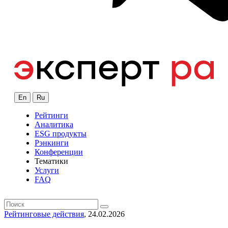
En
Ru
Рейтинги
Аналитика
ESG продукты
Рэнкинги
Конференции
Тематики
Услуги
FAQ
Рейтинговые действия
, 24.02.2026