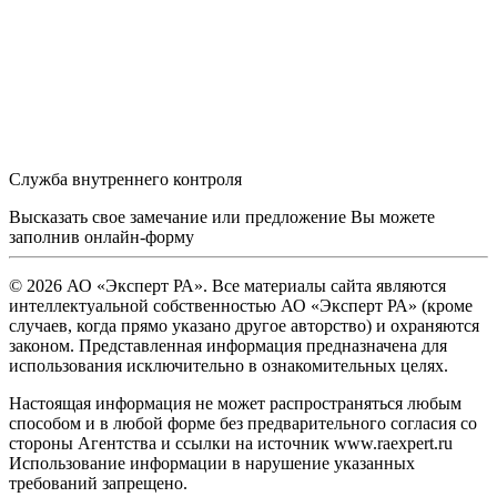
Служба внутреннего контроля
Высказать свое замечание или предложение Вы можете
заполнив
онлайн-форму
© 2026 АО «Эксперт РА». Все материалы сайта являются
интеллектуальной собственностью АО «Эксперт РА» (кроме
случаев, когда прямо указано другое авторство) и охраняются
законом. Представленная информация предназначена для
использования исключительно в ознакомительных целях.
Настоящая информация не может распространяться любым
способом и в любой форме без предварительного согласия со
стороны Агентства и ссылки на источник www.raexpert.ru
Использование информации в нарушение указанных
требований запрещено.