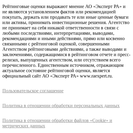
Рейтинговые оценки выражают мнение АО «Эксперт РА» и
не являются установлением фактов или рекомендацией
покупать, держать или продавать те или иные ценные бумаги
или активы, принимать инвестиционные решения. Агентство
не принимает на себя никакой ответственности в связи с
любыми последствиями, интерпретациями, выводами,
рекомендациями и иными действиями, прямо или косвенно
связанными с рейтинговой оценкой, совершенными
Агентством рейтинговыми действиями, а также выводами и
заключениями, содержащимися в рейтинговом отчете и пресс-
релизах, выпущенных агентством, или отсутствием всего
перечисленного. Единственным источником, отражающим
актуальное состояние рейтинговой оценки, является
официальный сайт АО «Эксперт РА» www.raexpert.ru.
Пользовательское соглашение
Политика в отношении обработки персональных данных
Политика в отношении обработки файлов «Cookie» и
метрических данных