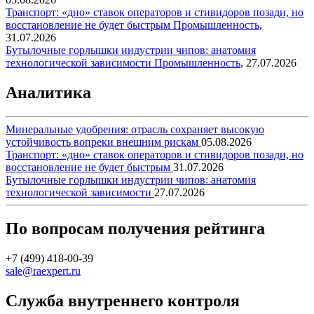
Транспорт: «дно» ставок операторов и стивидоров позади, но
восстановление не будет быстрым
Промышленность
,
31.07.2026
Бутылочные горлышки индустрии чипов: анатомия
технологической зависимости
Промышленность
,
27.07.2026
Аналитика
Минеральные удобрения: отрасль сохраняет высокую
устойчивость вопреки внешним рискам
05.08.2026
Транспорт: «дно» ставок операторов и стивидоров позади, но
восстановление не будет быстрым
31.07.2026
Бутылочные горлышки индустрии чипов: анатомия
технологической зависимости
27.07.2026
По вопросам получения рейтинга
+7 (499) 418-00-39
sale@raexpert.ru
Служба внутреннего контроля