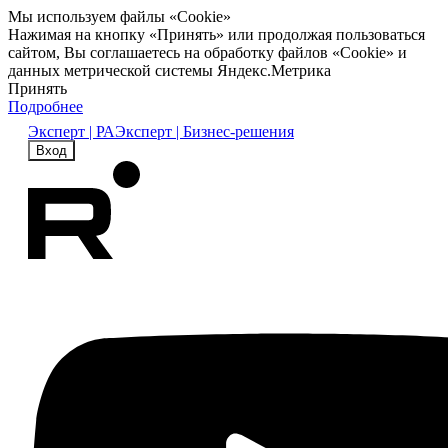
Мы используем файлы «Cookie»
Нажимая на кнопку «Принять» или продолжая пользоваться
сайтом, Вы соглашаетесь на обработку файлов «Cookie» и
данных метрической системы Яндекс.Метрика
Принять
Подробнее
Эксперт | РА
Эксперт | Бизнес-решения
Вход