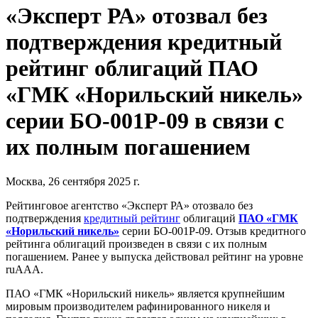
«Эксперт РА» отозвал без
подтверждения кредитный
рейтинг облигаций ПАО
«ГМК «Норильский никель»
серии БО-001Р-09 в связи с
их полным погашением
Москва, 26 сентября 2025 г.
Рейтинговое агентство «Эксперт РА» отозвало без
подтверждения
кредитный рейтинг
облигаций
ПАО «ГМК
«Норильский никель»
серии БО-001Р-09. Отзыв кредитного
рейтинга облигаций произведен в связи с их полным
погашением. Ранее у выпуска действовал рейтинг на уровне
ruAAA.
ПАО «ГМК «Норильский никель» является крупнейшим
мировым производителем рафинированного никеля и