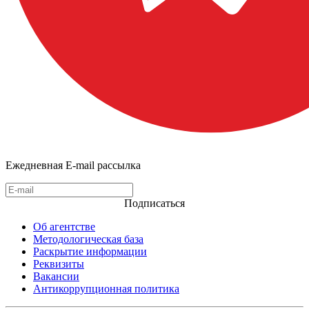
Ежедневная E-mail рассылка
Подписаться
Об агентстве
Методологическая база
Раскрытие информации
Реквизиты
Вакансии
Антикоррупционная политика