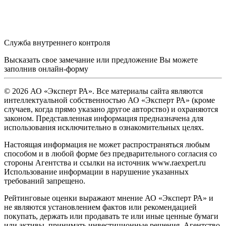
Служба внутреннего контроля
Высказать свое замечание или предложение Вы можете
заполнив
онлайн-форму
© 2026 АО «Эксперт РА». Все материалы сайта являются
интеллектуальной собственностью АО «Эксперт РА» (кроме
случаев, когда прямо указано другое авторство) и охраняются
законом. Представленная информация предназначена для
использования исключительно в ознакомительных целях.
Настоящая информация не может распространяться любым
способом и в любой форме без предварительного согласия со
стороны Агентства и ссылки на источник www.raexpert.ru
Использование информации в нарушение указанных
требований запрещено.
Рейтинговые оценки выражают мнение АО «Эксперт РА» и
не являются установлением фактов или рекомендацией
покупать, держать или продавать те или иные ценные бумаги
или активы, принимать инвестиционные решения. Агентство