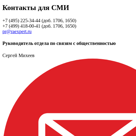
Контакты для СМИ
+7 (495) 225-34-44 (доб. 1706, 1650)
+7 (499) 418-00-41 (доб. 1706, 1650)
pr@raexpert.ru
Руководитель отдела по связям с общественностью
Сергей Михеев