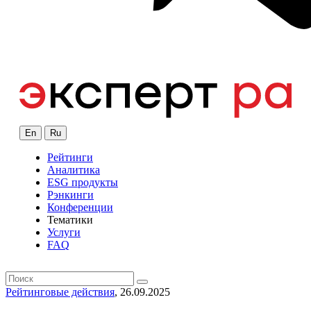
En
Ru
Рейтинги
Аналитика
ESG продукты
Рэнкинги
Конференции
Тематики
Услуги
FAQ
Рейтинговые действия
, 26.09.2025