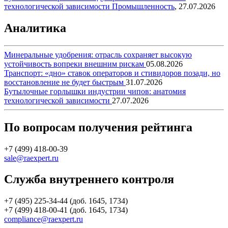
технологической зависимости
Промышленность
,
27.07.2026
Аналитика
Минеральные удобрения: отрасль сохраняет высокую
устойчивость вопреки внешним рискам
05.08.2026
Транспорт: «дно» ставок операторов и стивидоров позади, но
восстановление не будет быстрым
31.07.2026
Бутылочные горлышки индустрии чипов: анатомия
технологической зависимости
27.07.2026
По вопросам получения рейтинга
+7 (499) 418-00-39
sale@raexpert.ru
Служба внутреннего контроля
+7 (495) 225-34-44 (доб. 1645, 1734)
+7 (499) 418-00-41 (доб. 1645, 1734)
compliance@raexpert.ru