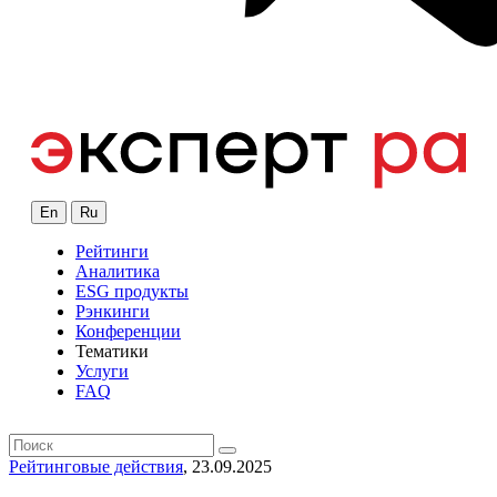
En
Ru
Рейтинги
Аналитика
ESG продукты
Рэнкинги
Конференции
Тематики
Услуги
FAQ
Рейтинговые действия
, 23.09.2025