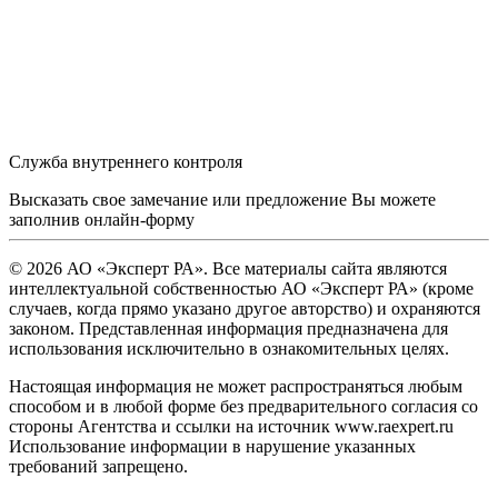
Служба внутреннего контроля
Высказать свое замечание или предложение Вы можете
заполнив
онлайн-форму
© 2026 АО «Эксперт РА». Все материалы сайта являются
интеллектуальной собственностью АО «Эксперт РА» (кроме
случаев, когда прямо указано другое авторство) и охраняются
законом. Представленная информация предназначена для
использования исключительно в ознакомительных целях.
Настоящая информация не может распространяться любым
способом и в любой форме без предварительного согласия со
стороны Агентства и ссылки на источник www.raexpert.ru
Использование информации в нарушение указанных
требований запрещено.