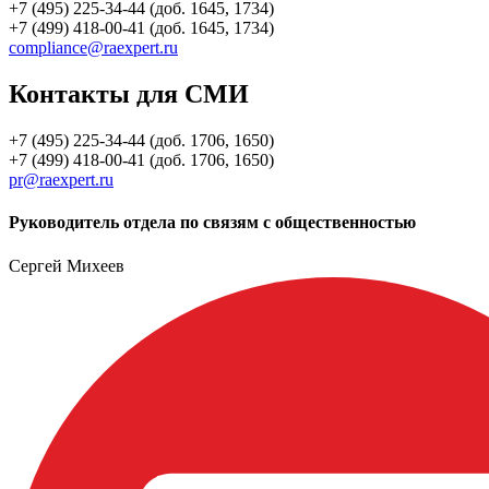
+7 (495) 225-34-44 (доб. 1645, 1734)
+7 (499) 418-00-41 (доб. 1645, 1734)
compliance@raexpert.ru
Контакты для СМИ
+7 (495) 225-34-44 (доб. 1706, 1650)
+7 (499) 418-00-41 (доб. 1706, 1650)
pr@raexpert.ru
Руководитель отдела по связям с общественностью
Сергей Михеев