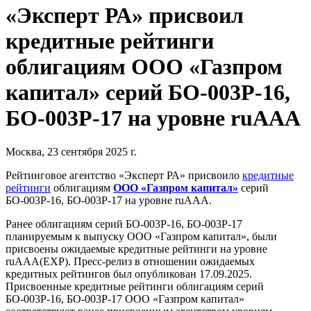
«Эксперт РА» присвоил
кредитные рейтинги
облигациям ООО «Газпром
капитал» серий БО-003Р-16,
БО-003Р-17 на уровне ruAAA
Москва, 23 сентября 2025 г.
Рейтинговое агентство «Эксперт РА» присвоило
кредитные
рейтинги
облигациям
ООО «Газпром капитал»
серий
БО-003Р-16, БО-003Р-17 на уровне ruAAA.
Ранее облигациям серий БО-003Р-16, БО-003Р-17
планируемым к выпуску ООО «Газпром капитал», были
присвоены ожидаемые кредитные рейтинги на уровне
ruAAA(EXP). Пресс-релиз в отношении ожидаемых
кредитных рейтингов был опубликован 17.09.2025.
Присвоенные кредитные рейтинги облигациям серий
БО-003Р-16, БО-003Р-17 ООО «Газпром капитал»