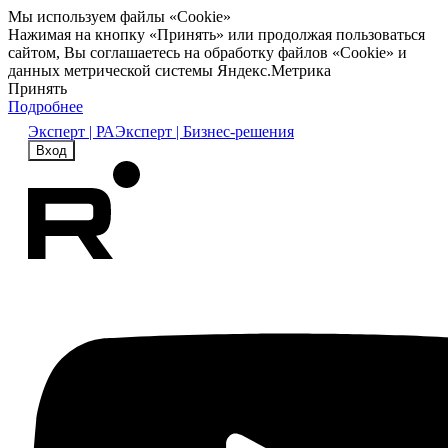
Мы используем файлы «Cookie»
Нажимая на кнопку «Принять» или продолжая пользоваться
сайтом, Вы соглашаетесь на обработку файлов «Cookie» и
данных метрической системы Яндекс.Метрика
Принять
Подробнее
Эксперт | РА
Эксперт | Бизнес-решения
Вход