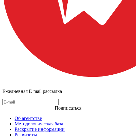
Ежедневная E-mail рассылка
Подписаться
Об агентстве
Методологическая база
Раскрытие информации
Реквизиты