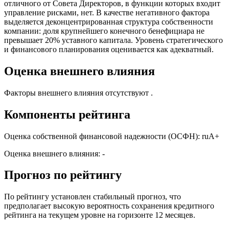
отличного от Совета Директоров, в функции которых входит
управление рисками, нет. В качестве негативного фактора
выделяется деконцентрированная структура собственности
компании: доля крупнейшего конечного бенефициара не
превышает 20% уставного капитала. Уровень стратегического
и финансового планирования оценивается как адекватный.
Оценка внешнего влияния
Факторы внешнего влияния отсутствуют .
Компоненты рейтинга
Оценка собственной финансовой надежности (ОСФН): ruA+
Оценка внешнего влияния: -
Прогноз по рейтингу
По рейтингу установлен стабильный прогноз, что
предполагает высокую вероятность сохранения кредитного
рейтинга на текущем уровне на горизонте 12 месяцев.