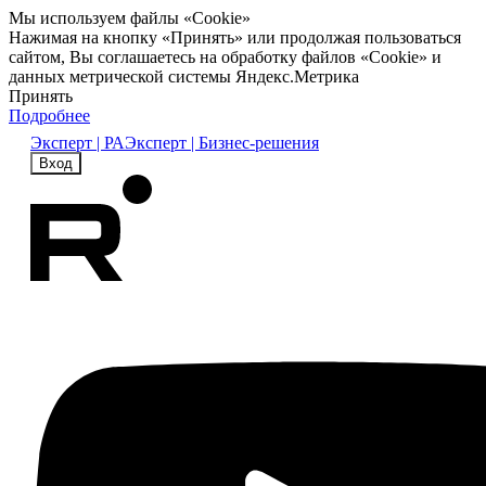
Мы используем файлы «Cookie»
Нажимая на кнопку «Принять» или продолжая пользоваться
сайтом, Вы соглашаетесь на обработку файлов «Cookie» и
данных метрической системы Яндекс.Метрика
Принять
Подробнее
Эксперт | РА
Эксперт | Бизнес-решения
Вход