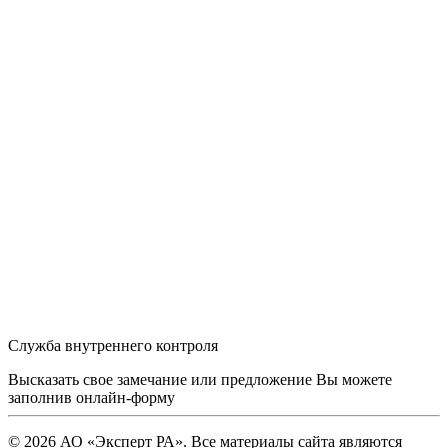
Служба внутреннего контроля
Высказать свое замечание или предложение Вы можете
заполнив
онлайн-форму
© 2026 АО «Эксперт РА». Все материалы сайта являются