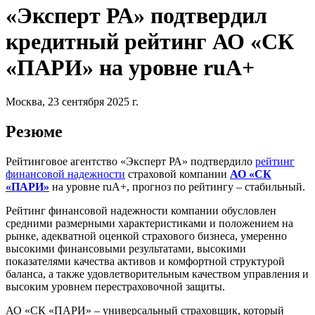
«Эксперт РА» подтвердил
кредитный рейтинг АО «СК
«ПАРИ» на уровне ruА+
Москва, 23 сентября 2025 г.
Резюме
Рейтинговое агентство «Эксперт РА» подтвердило
рейтинг
финансовой надежности
страховой компании
АО «СК
«ПАРИ»
на уровне ruА+, прогноз по рейтингу – стабильный.
Рейтинг финансовой надежности компании обусловлен
средними размерными характеристиками и положением на
рынке, адекватной оценкой страхового бизнеса, умеренно
высокими финансовыми результатами, высокими
показателями качества активов и комфортной структурой
баланса, а также удовлетворительным качеством управления и
высоким уровнем перестраховочной защиты.
АО «СК «ПАРИ» – универсальный страховщик, который