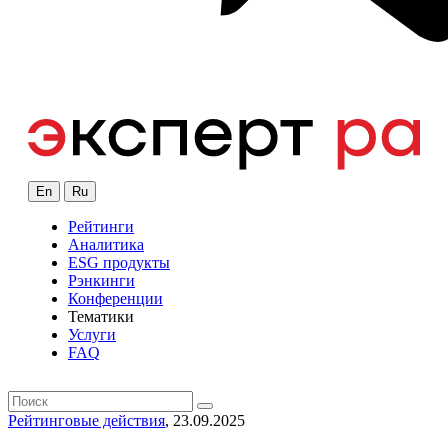
En
Ru
Рейтинги
Аналитика
ESG продукты
Рэнкинги
Конференции
Тематики
Услуги
FAQ
Рейтинговые действия
, 23.09.2025