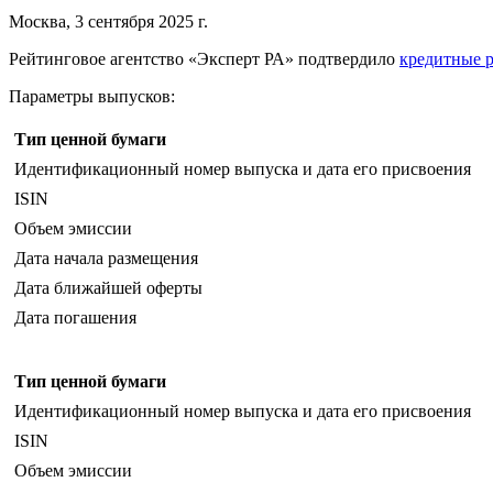
Москва, 3 сентября 2025 г.
Рейтинговое агентство «Эксперт РА» подтвердило
кредитные 
Параметры выпусков:
Тип ценной бумаги
Идентификационный номер выпуска и дата его присвоения
ISIN
Объем эмиссии
Дата начала размещения
Дата ближайшей оферты
Дата погашения
Тип ценной бумаги
Идентификационный номер выпуска и дата его присвоения
ISIN
Объем эмиссии