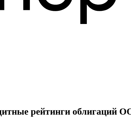
едитные рейтинги облигаций 