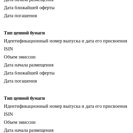
Дата ближайшей оферты
Дата погашения
Тип ценной бумаги
Идентификационный номер выпуска и дата его присвоения
ISIN
Объем эмиссии
Дата начала размещения
Дата ближайшей оферты
Дата погашения
Тип ценной бумаги
Идентификационный номер выпуска и дата его присвоения
ISIN
Объем эмиссии
Дата начала размещения