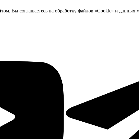
йтом, Вы соглашаетесь на обработку файлов «Cookie» и данных