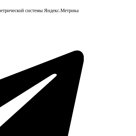
 метрической системы Яндекс.Метрика