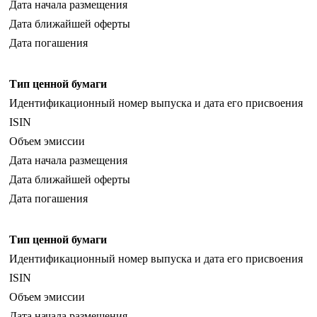
Дата начала размещения
Дата ближайшей оферты
Дата погашения
Тип ценной бумаги
Идентификационный номер выпуска и дата его присвоения
ISIN
Объем эмиссии
Дата начала размещения
Дата ближайшей оферты
Дата погашения
Тип ценной бумаги
Идентификационный номер выпуска и дата его присвоения
ISIN
Объем эмиссии
Дата начала размещения