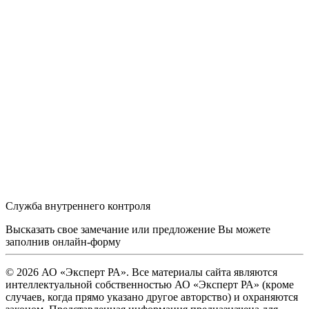
Служба внутреннего контроля
Высказать свое замечание или предложение Вы можете
заполнив
онлайн-форму
© 2026 АО «Эксперт РА». Все материалы сайта являются
интеллектуальной собственностью АО «Эксперт РА» (кроме
случаев, когда прямо указано другое авторство) и охраняются