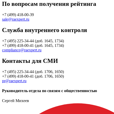
По вопросам получения рейтинга
+7 (499) 418-00-39
sale@raexpert.ru
Служба внутреннего контроля
+7 (495) 225-34-44 (доб. 1645, 1734)
+7 (499) 418-00-41 (доб. 1645, 1734)
compliance@raexpert.ru
Контакты для СМИ
+7 (495) 225-34-44 (доб. 1706, 1650)
+7 (499) 418-00-41 (доб. 1706, 1650)
pr@raexpert.ru
Руководитель отдела по связям с общественностью
Сергей Михеев