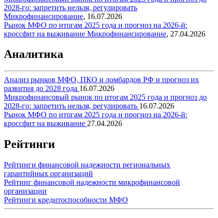
2028-го: запретить нельзя, регулировать
Микрофинансирование
,
16.07.2026
Рынок МФО по итогам 2025 года и прогноз на 2026-й:
кроссфит на выживание
Микрофинансирование
,
27.04.2026
Аналитика
Анализ рынков МФО, ПКО и ломбардов РФ и прогноз их
развития до 2028 года
16.07.2026
Микрофинансовый рынок по итогам 2025 года и прогноз до
2028-го: запретить нельзя, регулировать
16.07.2026
Рынок МФО по итогам 2025 года и прогноз на 2026-й:
кроссфит на выживание
27.04.2026
Рейтинги
Рейтинги финансовой надежности региональных
гарантийных организаций
Рейтинг финансовой надежности микрофинансовой
организации
Рейтинги кредитоспособности МФО