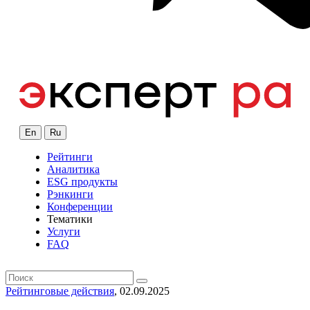
En
Ru
Рейтинги
Аналитика
ESG продукты
Рэнкинги
Конференции
Тематики
Услуги
FAQ
Рейтинговые действия
, 02.09.2025