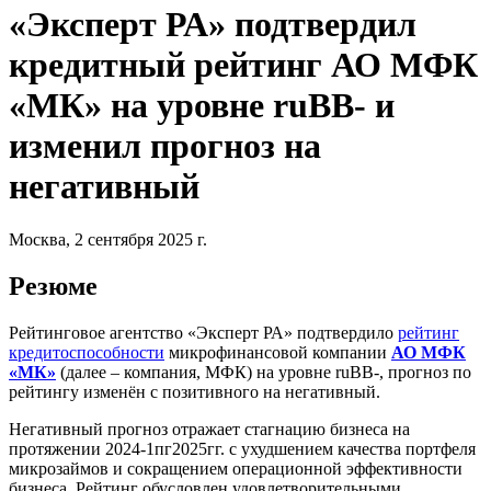
«Эксперт РА» подтвердил
кредитный рейтинг АО МФК
«МК» на уровне ruBB- и
изменил прогноз на
негативный
Москва, 2 сентября 2025 г.
Резюме
Рейтинговое агентство «Эксперт РА» подтвердило
рейтинг
кредитоспособности
микрофинансовой компании
АО МФК
«МК»
(далее – компания, МФК) на уровне ruBB-, прогноз по
рейтингу изменён с позитивного на негативный.
Негативный прогноз отражает стагнацию бизнеса на
протяжении 2024-1пг2025гг. с ухудшением качества портфеля
микрозаймов и сокращением операционной эффективности
бизнеса. Рейтинг обусловлен удовлетворительными