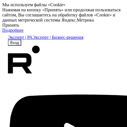
Мы используем файлы «Cookie»
Нажимая на кнопку «Принять» или продолжая пользоваться
сайтом, Вы соглашаетесь на обработку файлов «Cookie» и
данных метрической системы Яндекс.Метрика
Принять
Подробнее
Эксперт | РА
Эксперт | Бизнес-решения
Вход