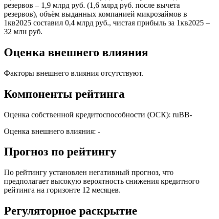
резервов – 1,9 млрд руб. (1,6 млрд руб. после вычета
резервов), объём выданных компанией микрозаймов в
1кв2025 составил 0,4 млрд руб., чистая прибыль за 1кв2025 –
32 млн руб.
Оценка внешнего влияния
Факторы внешнего влияния отсутствуют.
Компоненты рейтинга
Оценка собственной кредитоспособности (ОСК): ruBB-
Оценка внешнего влияния: -
Прогноз по рейтингу
По рейтингу установлен негативный прогноз, что
предполагает высокую вероятность снижения кредитного
рейтинга на горизонте 12 месяцев.
Регуляторное раскрытие