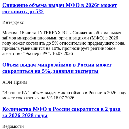
Снижение объема выдач МФО в 2026г может
составить до 5%
Интерфакс
Москва. 16 июля. INTERFAX.RU - Снижение объема выдач
займов микрофинансовыми организациями (МФО) в 2026
году может составить до 5% относительно предыдущего года,
прибыль уменьшится на 10%, прогнозирует рейтинговое
агентство "Эксперт РА".
16.07.2026
Объем выдач микрозаймов в России может
сократиться на 5%, заявили эксперты
АЭИ Прайм
"Эксперт РА": объем выдач микрозаймов в России в 2026 году
может сократиться на 5%
16.07.2026
Количество МФО в России сократится в 2 раза
за 2026-2028 годы
Ведомости